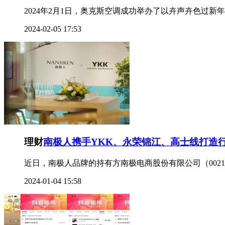
2024年2月1日，奥克斯空调成功举办了以卉声卉色过新
2024-02-05 17:53
理财
南极人携手YKK、永荣锦江、高士线打造
近日，南极人品牌的持有方南极电商股份有限公司（0021
2024-01-04 15:58