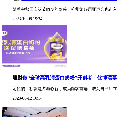
随着中秋国庆双节假期的落幕，杭州第19届亚运会也进入
2023-10-08 19:34
理财
做“全球高乳清蛋白奶粉”开创者，优博瑞
定位的目标就是占领心智，成为顾客首选，成为自己所在
2023-06-12 10:14