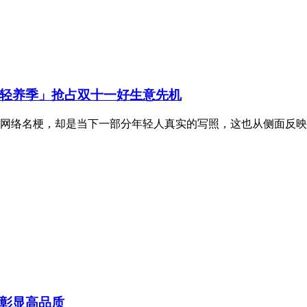
轻养季」抢占双十一好生意先机
网络名梗，却是当下一部分年轻人真实的写照，这也从侧面反映出
彰显高品质