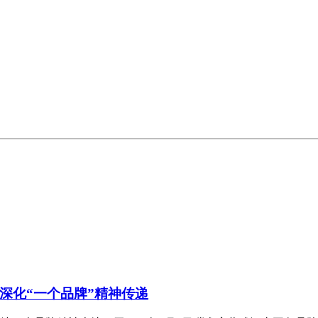
深化“一个品牌”精神传递