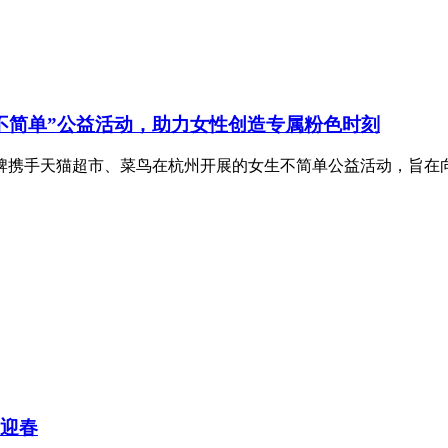
不简单”公益活动，助力女性创造专属粉色时刻
牌携手天猫超市、菜鸟在杭州开展的女生不简单公益活动，旨在向
笑迎春