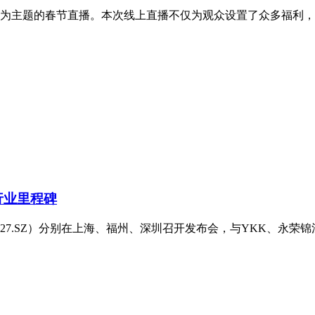
年为主题的春节直播。本次线上直播不仅为观众设置了众多福利，还
行业里程碑
27.SZ）分别在上海、福州、深圳召开发布会，与YKK、永荣锦