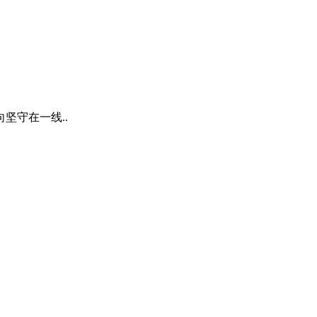
坚守在一线..