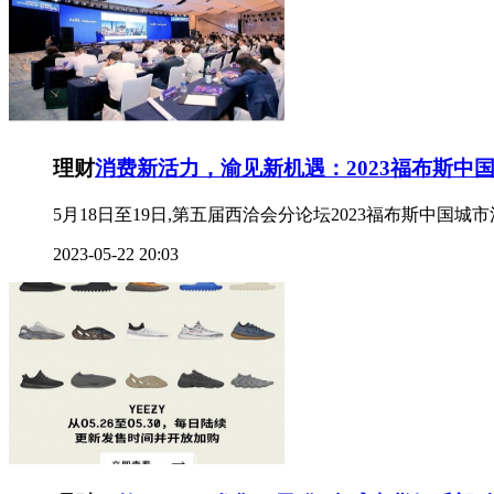
理财
消费新活力，渝见新机遇：2023福布斯中
5月18日至19日,第五届西洽会分论坛2023福布斯中
2023-05-22 20:03