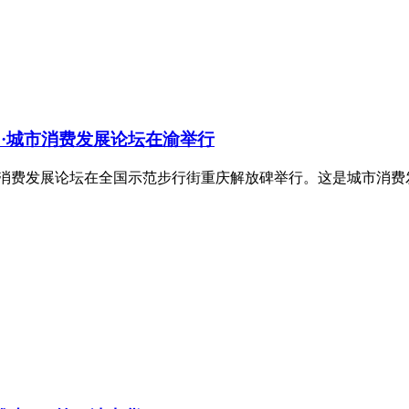
国·城市消费发展论坛在渝举行
国城市消费发展论坛在全国示范步行街重庆解放碑举行。这是城市消费发