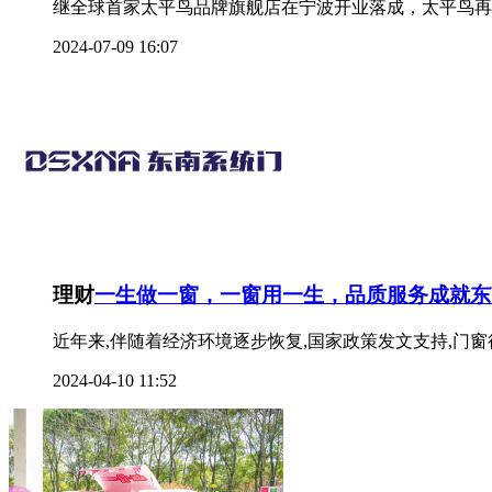
继全球首家太平鸟品牌旗舰店在宁波开业落成，太平鸟再续
2024-07-09 16:07
理财
一生做一窗，一窗用一生，品质服务成就东
近年来,伴随着经济环境逐步恢复,国家政策发文支持,门窗
2024-04-10 11:52