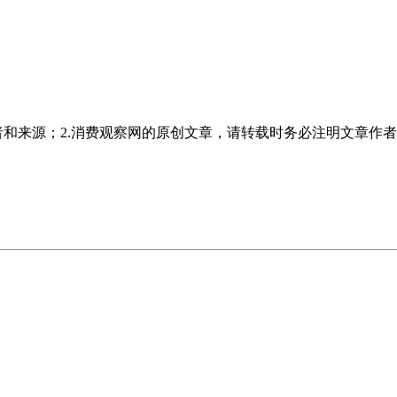
者和来源；2.消费观察网的原创文章，请转载时务必注明文章作