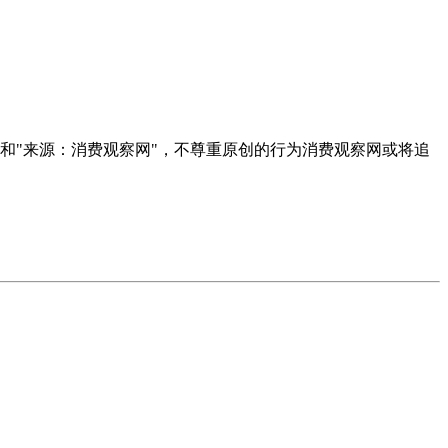
者和"来源：消费观察网"，不尊重原创的行为消费观察网或将追