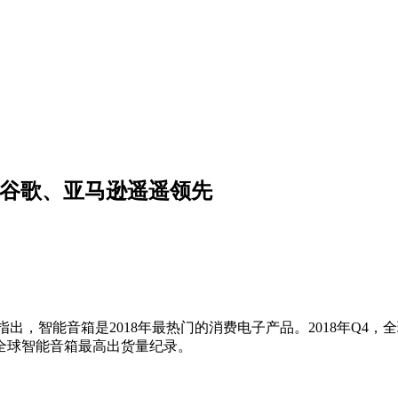
%！谷歌、亚马逊遥遥领先
研究报告指出，智能音箱是2018年最热门的消费电子产品。2018年Q4
了全球智能音箱最高出货量纪录。