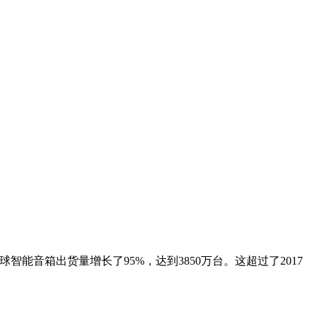
，全球智能音箱出货量增长了95%，达到3850万台。这超过了2017