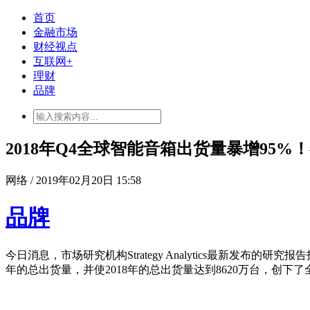
首页
金融市场
财经视点
互联网+
理财
品牌
2018年Q4全球智能音箱出货量暴增95
网络 / 2019年02月20日 15:58
品牌
今日消息，市场研究机构Strategy Analytics最新发布的
年的总出货量，并使2018年的总出货量达到8620万台，创下