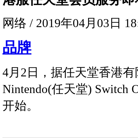
网络 / 2019年04月03日 18
品牌
4月2日，据任天堂香港
Nintendo(任天堂) Swit
开始。