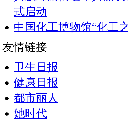
式启动
中国化工博物馆“化工
友情链接
卫生日报
健康日报
都市丽人
她时代