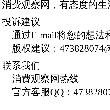
消费观察网，有态度的生
投诉建议
通过E-mail将您的想
版权建议：473828074@
联系我们
消费观察网热线
官方客服QQ：4738280