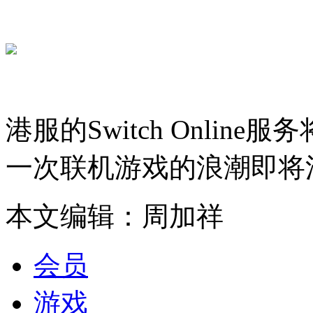
港服的Switch Onlin
一次联机游戏的浪潮即将
本文编辑：周加祥
会员
游戏