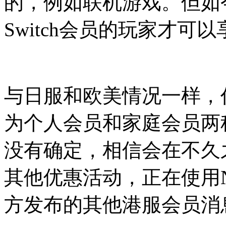
的，例如联机游戏。但如
Switch会员的玩家才可
与日服和欧美情况一样，任
为个人会员和家庭会员两
没有确定，相信会在不久
其他优惠活动，正在使用
方发布的其他港服会员消