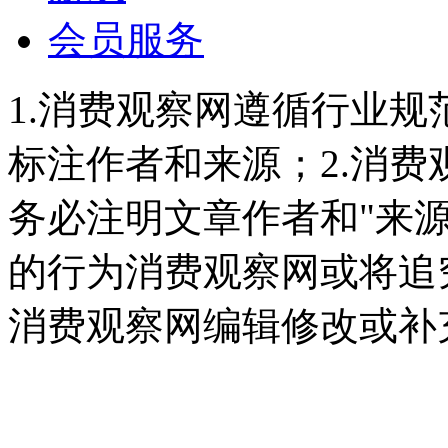
会员服务
1.消费观察网遵循行业
标注作者和来源；2.消
务必注明文章作者和"来
的行为消费观察网或将追
消费观察网编辑修改或补