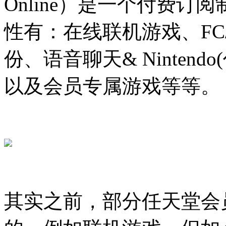
Online）是一个付费
性有：在线联机游戏、FC
份、语音聊天& Nintendo(任
以及会员专属游戏等等。
其实之前，部分任天堂会