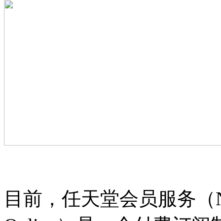
目前，任天堂会员服务（Ninte