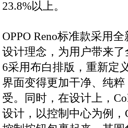
23.8%以上。
OPPO Reno标准款采用全
设计理念，为用户带来了全
6采用布白排版，重新定
界面变得更加干净、纯粹
受。同时，在设计上，Col
设计，以控制中心为例，Co