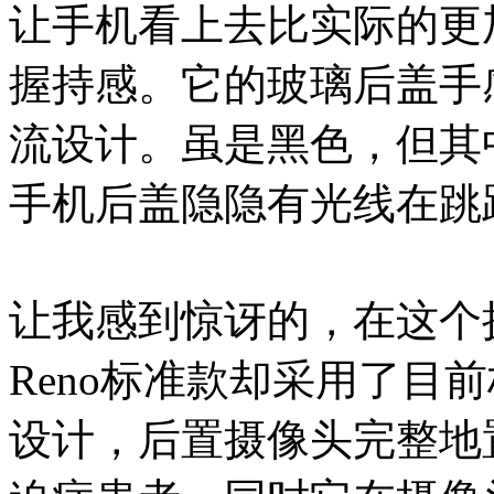
让手机看上去比实际的更
握持感。它的玻璃后盖手
流设计。虽是黑色，但其
手机后盖隐隐有光线在跳
让我感到惊讶的，在这个
Reno标准款却采用了目
设计，后置摄像头完整地