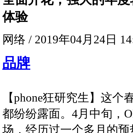
体验
网络 / 2019年04月24日 14
品牌
【phone狂研究生】这
都纷纷露面。4月中旬，O
场，经历过一个多月的预