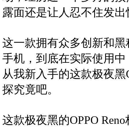
露面还是让人忍不住发出
这一款拥有众多创新和黑
手机，到底在实际使用中
从我新入手的这款极夜黑OP
探究竟吧。
这款极夜黑的OPPO Re