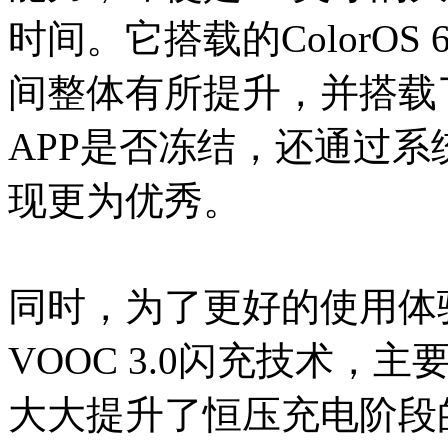
时间。它搭载的ColorO
间整体有所提升，并搭载
APP是否冻结，还通过
现更为优秀。
同时，为了更好的使用体验，
VOOC 3.0闪充技术，
大大提升了恒压充电阶段