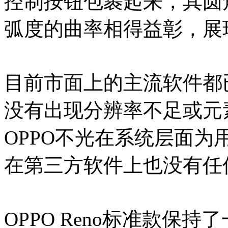
控制按钮包裹起来，其圆
弧度的曲率相得益彰，展
目前市面上的主流软件都已经
没有出现分辨率不足或元
OPPO不光在系统层面
在第三方软件上也没有任
OPPO Reno标准款保