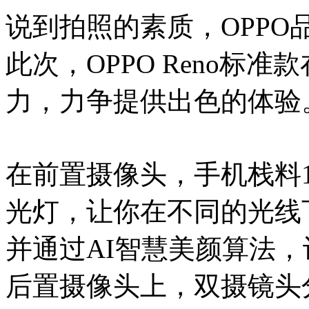
说到拍照的素质，OPP
此次，OPPO Reno标
力，力争提供出色的体验
在前置摄像头，手机栈料1
光灯，让你在不同的光线
并通过AI智慧美颜算法
后置摄像头上，双摄镜头分