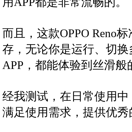
用APP都是非常流畅的。
而且，这款OPPO Ren
存，无论你是运行、切换
APP，都能体验到丝滑般
经我测试，在日常使用中，O
满足使用需求，提供优秀