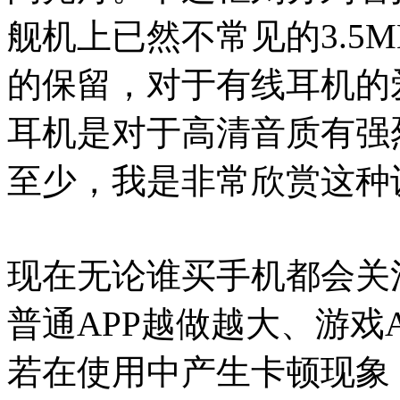
舰机上已然不常见的3.5M
的保留，对于有线耳机的
耳机是对于高清音质有强
至少，我是非常欣赏这种
现在无论谁买手机都会关
普通APP越做越大、游戏
若在使用中产生卡顿现象