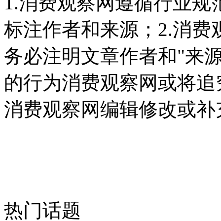
1.消费观察网遵循行业
标注作者和来源；2.消
务必注明文章作者和"来
的行为消费观察网或将追
消费观察网编辑修改或补
热门话题