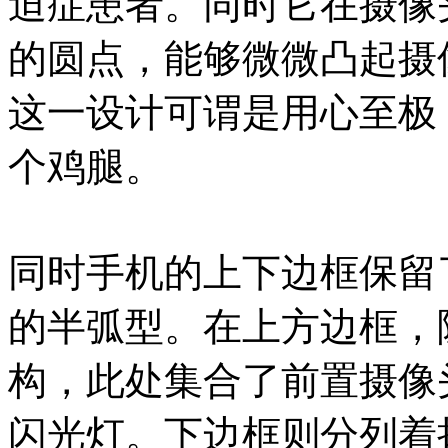
迫症患者。同时它在摄像
的圆点，能够微微凸起摄
这一设计可谓是用心至极
个鸡腿。
同时手机的上下边框保留
的半弧型。在上方边框，
构，此处集合了前置摄像
闪光灯。下边框则分列着扬