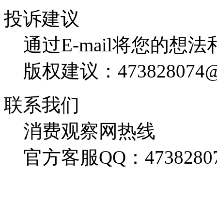
投诉建议
通过E-mail将您的想
版权建议：473828074@
联系我们
消费观察网热线
官方客服QQ：4738280