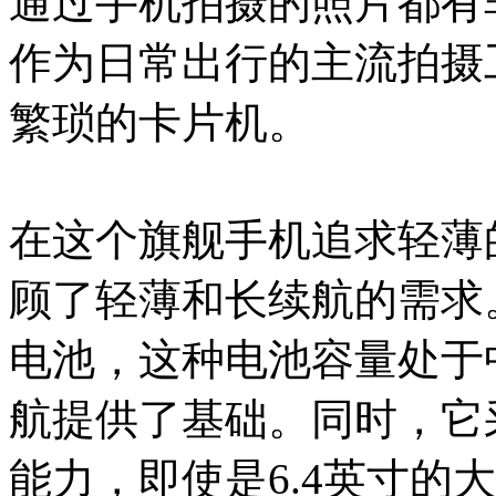
通过手机拍摄的照片都有
作为日常出行的主流拍摄
繁琐的卡片机。
在这个旗舰手机追求轻薄的时
顾了轻薄和长续航的需求。
电池，这种电池容量处于
航提供了基础。同时，它
能力，即使是6.4英寸的