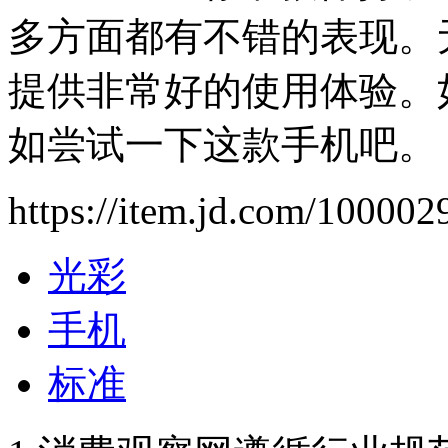
多方面都有不错的表现。
提供非常好的使用体验。
如尝试一下这款手机吧。
https://item.jd.com/10000
光彩
手机
标准