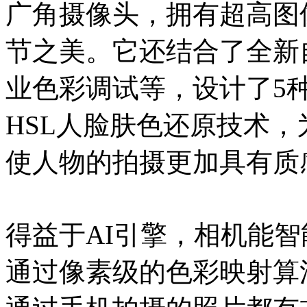
广角摄像头，拥有超高图
节之美。它还结合了全新
业色彩调试等，设计了5
HSL人脸肤色还原技术
使人物的拍摄更加具有质
得益于AI引擎，相机能
通过像素级的色彩映射算