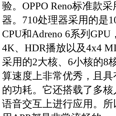
验。OPPO Reno标准
器。710处理器采用的是1
CPU和Adreno 6系列GPU
4K、HDR播放以及4x4 M
采用的2大核、6小核的8核
算速度上非常优秀，且具
的功耗。它还搭载了多核人工
语音交互上进行应用。所