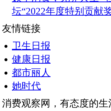
坛“2022年度特别贡献奖
友情链接
卫生日报
健康日报
都市丽人
她时代
消费观察网，有态度的生