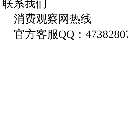
联系我们
消费观察网热线
官方客服QQ：4738280