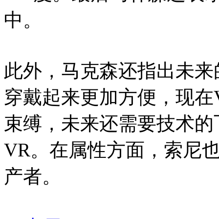
中。
此外，马克森还指出未来
穿戴起来更加方便，现在
束缚，未来还需要技术的
VR。在属性方面，索尼
产者。