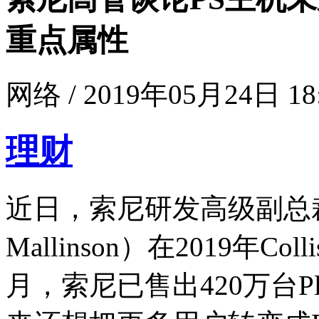
重点属性
网络 / 2019年05月24日 18
理财
近日，索尼研发高级副总裁多
Mallinson）在2019年C
月，索尼已售出420万台Pla