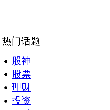
热门话题
股神
股票
理财
投资