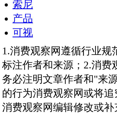
索尼
产品
可视
1.消费观察网遵循行业
标注作者和来源；2.消
务必注明文章作者和"来
的行为消费观察网或将追
消费观察网编辑修改或补