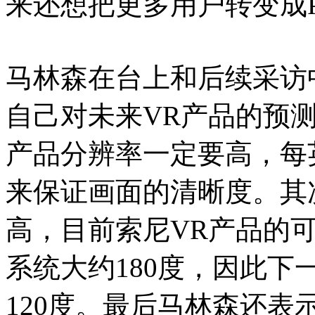
来还想把更多用户转变成P
马林森在台上和后续采访
自己对未来VR产品的预
产品分辨率一定要高，每
来保证画面的清晰度。其
高，目前索尼VR产品的可
系统大约180度，因此
120度。最后马林森还表