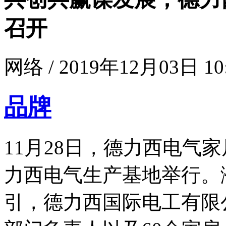
召开
网络 / 2019年12月03日 10
品牌
11月28日，德力西电气
力西电气生产基地举行。
引，德力西国际电工有限