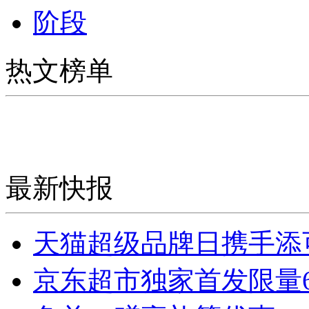
阶段
热文榜单
最新快报
天猫超级品牌日携手添
京东超市独家首发限量6