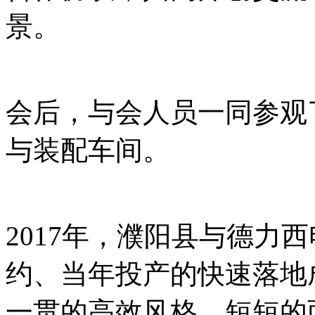
景。
会后，与会人员一同参观
与装配车间。
2017年，濮阳县与德力
约、当年投产的快速落地
一贯的高效风格。短短的