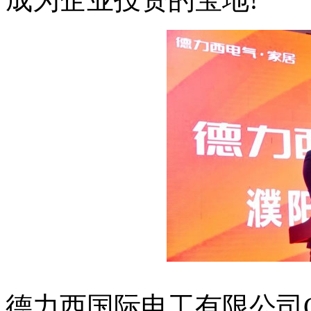
德力西国际电工有限公司