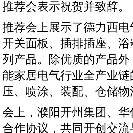
推荐会表示祝贺并致辞。
推荐会上展示了德力西电
开关面板、插排插座、浴
列产品。除优质的产品外
能家居电气行业全产业链
压、喷涂、装配、仓储物
会上，濮阳开州集团、华
合作协议，共同开创交流