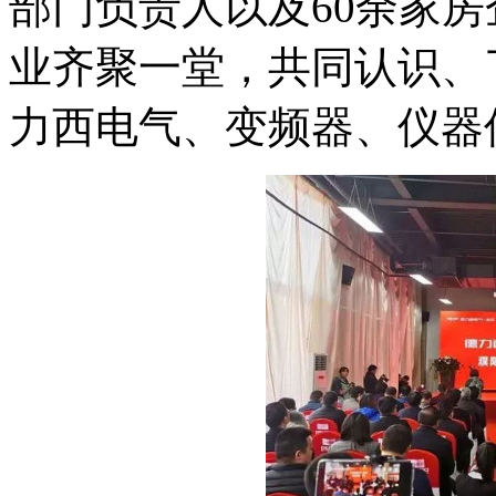
部门负责人以及60余家
业齐聚一堂，共同认识、
力西电气、变频器、仪器