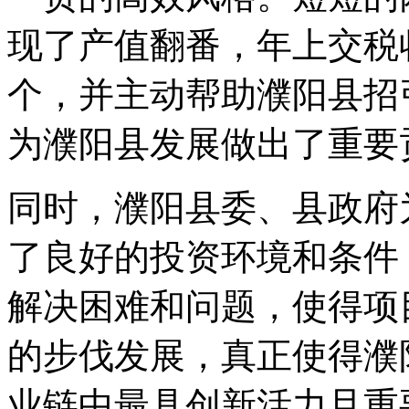
现了产值翻番，年上交税
个，并主动帮助濮阳县招
为濮阳县发展做出了重要
同时，濮阳县委、县政府
了良好的投资环境和条件
解决困难和问题，使得项
的步伐发展，真正使得濮
业链中最具创新活力且重