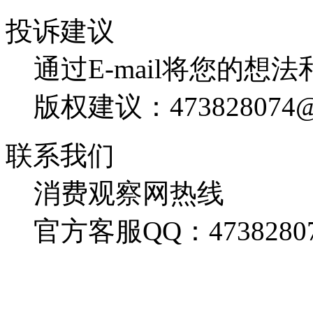
投诉建议
通过E-mail将您的想
版权建议：473828074@
联系我们
消费观察网热线
官方客服QQ：4738280