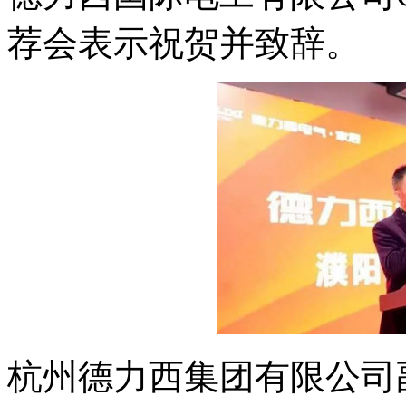
荐会表示祝贺并致辞。
杭州德力西集团有限公司