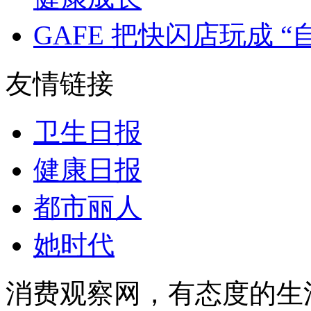
GAFE 把快闪店玩成 
友情链接
卫生日报
健康日报
都市丽人
她时代
消费观察网，有态度的生