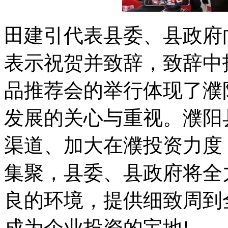
田建引代表县委、县政府
表示祝贺并致辞，致辞中
品推荐会的举行体现了濮
发展的关心与重视。濮阳
渠道、加大在濮投资力度
集聚，县委、县政府将全
良的环境，提供细致周到
成为企业投资的宝地!