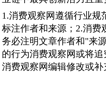
1.消费观察网遵循行业
标注作者和来源；2.消
务必注明文章作者和"来
的行为消费观察网或将追
消费观察网编辑修改或补