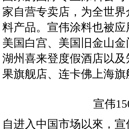
家自营专卖店，为全世界
料产品。宣伟涂料也被应
美国白宫、美国旧金山金
湖州喜来登度假酒店以及
果旗舰店、连卡佛上海旗
宣伟1
自进入中国市场以來，宣