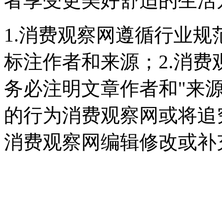
者享受更美好舒适的生活
1.消费观察网遵循行业
标注作者和来源；2.消
务必注明文章作者和"来
的行为消费观察网或将追
消费观察网编辑修改或补