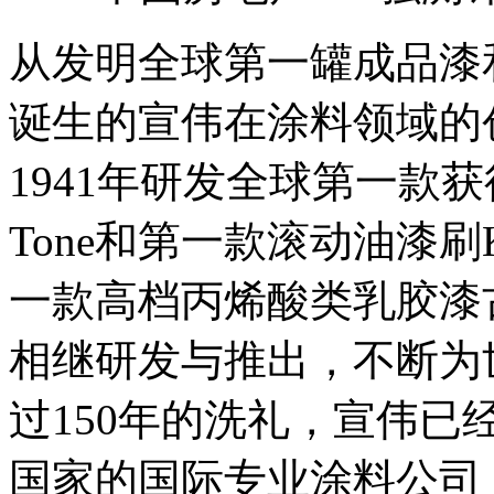
从发明全球第一罐成品漆和
诞生的宣伟在涂料领域的
1941年研发全球第一款
Tone和第一款滚动油漆刷Kem-
一款高档丙烯酸类乳胶漆
相继研发与推出，不断为
过150年的洗礼，宣伟已
国家的国际专业涂料公司，