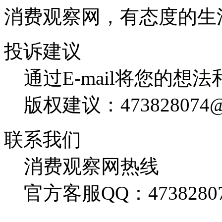
消费观察网，有态度的生
投诉建议
通过E-mail将您的想
版权建议：473828074@
联系我们
消费观察网热线
官方客服QQ：4738280