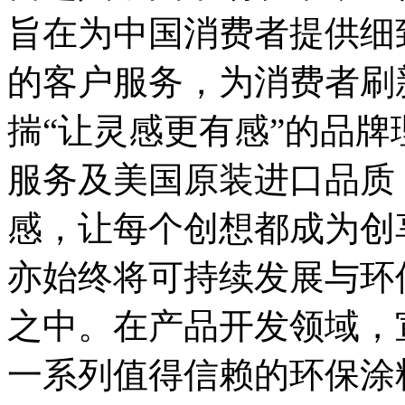
旨在为中国消费者提供细
的客户服务，为消费者刷
揣“让灵感更有感”的品
服务及美国原装进口品质
感，让每个创想都成为创
亦始终将可持续发展与环
之中。在产品开发领域，
一系列值得信赖的环保涂