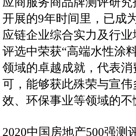
应商服务商品牌测评研究
开展的9年时间里，已成
应链企业综合实力及行业
评选中荣获“高端水性涂
领域的卓越成就，代表消
可，能够获此殊荣与宣伟
效、环保事业等领域的不
2020中国房地产500强