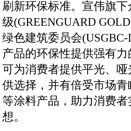
刷新环保标准。宣伟旗下
级(GREENGUARD G
绿色建筑委员会(USGBC
产品的环保性提供强有力
可为消费者提供平光、哑
供选择，并有倍受市场青
等涂料产品，助力消费者
想。