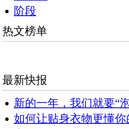
阶段
热文榜单
最新快报
新的一年，我们就要“泡
如何让贴身衣物更懂你的