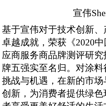
宣伟Sher
基于宣伟对于技术创新、
卓越成就，荣获《2020
应商服务商品牌测评研究
牌五强实至名归。对涂料行
挑战与机遇，在新的市场
创新，为消费者提供绿色