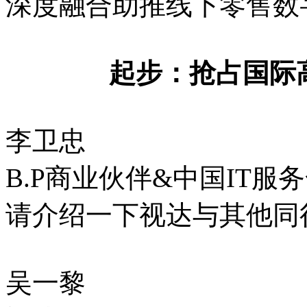
深度融合助推线下零售数
起步：抢占国际
李卫忠
B.P商业伙伴&中国IT服
请介绍一下视达与其他同
吴一黎