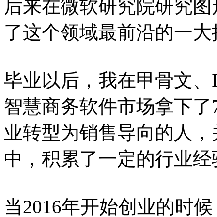
后来在微软研究院研究图
了这个领域最前沿的一大
毕业以后，我在甲骨文、
智慧商务软件市场拿下了
业转型为销售导向的人，并
中，积累了一定的行业经
当2016年开始创业的时