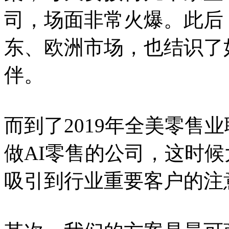
司，场面非常火爆。此后
东、欧洲市场，也结识了
伴。
而到了2019年全美零售
做AI零售的公司，这时
吸引到行业重要客户的注