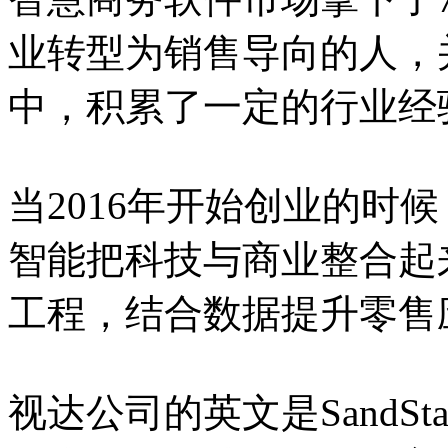
业转型为销售导向的人，并
中，积累了一定的行业经
当2016年开始创业的时
智能把科技与商业整合起
工程，结合数据提升零售
视达公司的英文是SandS