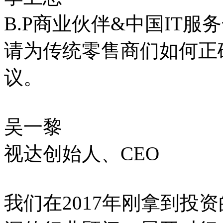
B.P商业伙伴&中国IT服
请为传统零售商们如何正
议。
吴一黎
视达创始人、CEO
我们在2017年刚拿到投