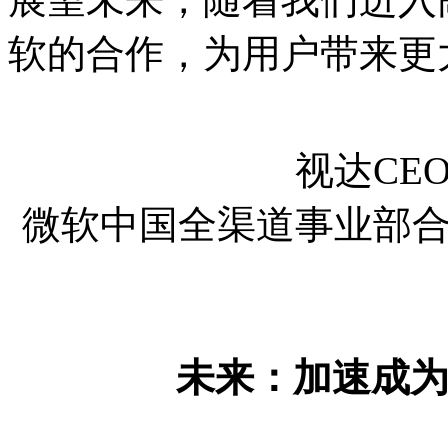
软的合作，为用户带来更
视达CE
微软中国全渠道事业部
未来：加速成为