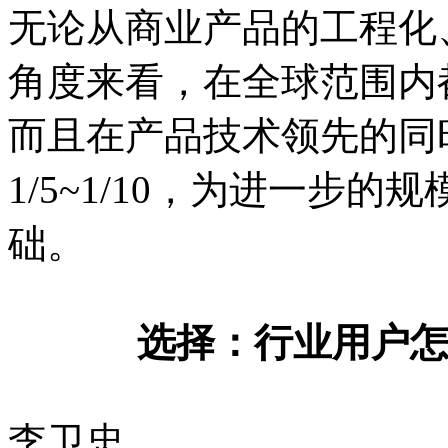
无论从商业产品的工程化
角度来看，在全球范围内
而且在产品技术领先的同
1/5~1/10，为进一步
础。
选择：行业用户怎
李卫忠