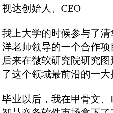
视达创始人、CEO
我上大学的时候参与了清
洋老师领导的一个合作项
后来在微软研究院研究图
了这个领域最前沿的一大
毕业以后，我在甲骨文、
智慧商务软件市场拿下了