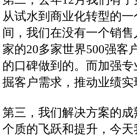
从试水到商业化转型的一个
间，我们在没有一个销售
家的20多家世界500强
的口碑做到的。而加强专
掘客户需求，推动业绩实
第三，我们解决方案的成
个质的飞跃和提升，今天