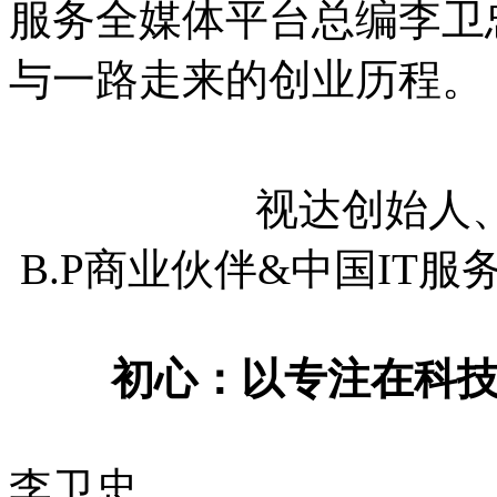
服务全媒体平台总编李卫
与一路走来的创业历程。
视达创始人、
B.P商业伙伴&中国IT
初心：以专注在科
李卫忠