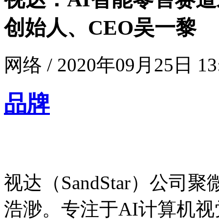
创始人、CEO吴一黎
网络 / 2020年09月25日 13
品牌
视达（SandStar）公
浩渺。专注于AI计算机