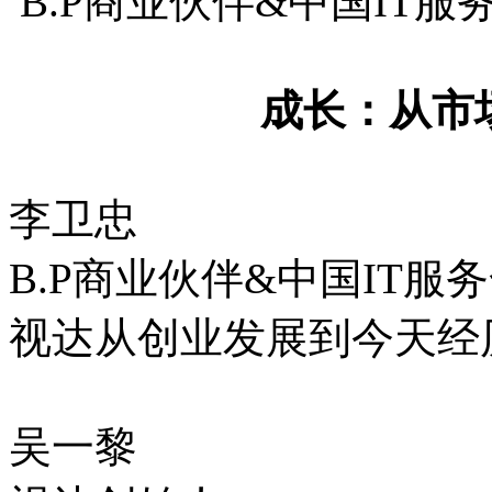
B.P商业伙伴&中国IT
成长：从市
李卫忠
B.P商业伙伴&中国IT服
视达从创业发展到今天经
吴一黎