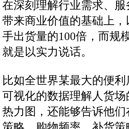
在深刻理解行业需求、服
带来商业价值的基础上，
手出货量的100倍，而
就是以实力说话。
比如全世界某最大的便利
可视化的数据理解人货场
热力图，还能够告诉他们在
策略、购物频率、补货策