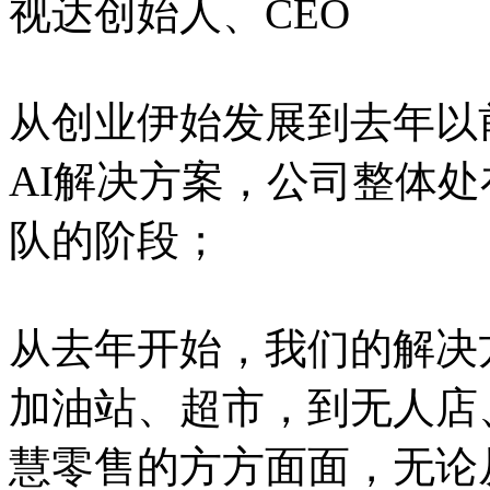
视达创始人、CEO
从创业伊始发展到去年以前
AI解决方案，公司整体
队的阶段；
从去年开始，我们的解决
加油站、超市，到无人店
慧零售的方方面面，无论