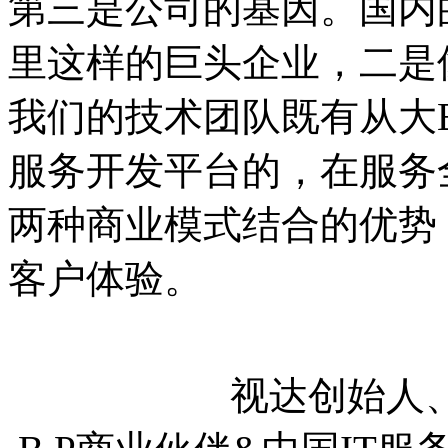
第三是公司的基因。国内
里这样的巨头企业，二是
我们的技术团队既有从大
服务开发平台的，在服务
两种商业模式结合的优势
客户体验。
视达创始人、