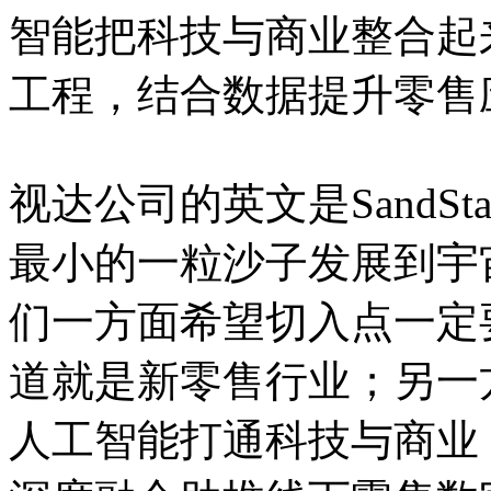
智能把科技与商业整合起
工程，结合数据提升零售
视达公司的英文是SandS
最小的一粒沙子发展到宇
们一方面希望切入点一定
道就是新零售行业；另一
人工智能打通科技与商业