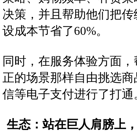
决策，并且帮助他们把传
设成本节省了60%。
同时，在服务体验方面，
正的场景那样自由挑选商
信等电子支付进行了打通
生态：站在巨人肩膀上