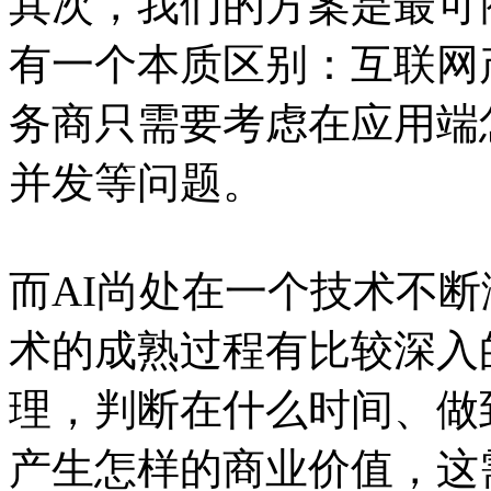
其次，我们的方案是最可商
有一个本质区别：互联网
务商只需要考虑在应用端
并发等问题。
而AI尚处在一个技术不
术的成熟过程有比较深入
理，判断在什么时间、做
产生怎样的商业价值，这