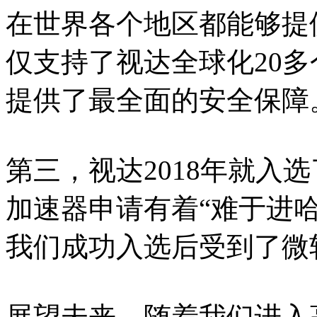
在世界各个地区都能够提
仅支持了视达全球化20
提供了最全面的安全保障
第三，视达2018年就入
加速器申请有着“难于进哈
我们成功入选后受到了微
展望未来，随着我们进入