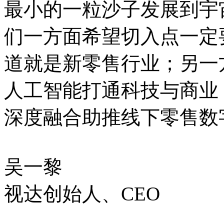
最小的一粒沙子发展到宇
们一方面希望切入点一定
道就是新零售行业；另一
人工智能打通科技与商业
深度融合助推线下零售数
吴一黎
视达创始人、CEO