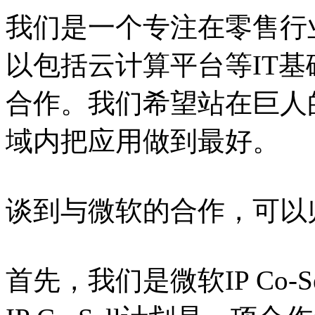
我们是一个专注在零售行业
以包括云计算平台等IT
合作。我们希望站在巨人
域内把应用做到最好。
谈到与微软的合作，可以
首先，我们是微软IP Co