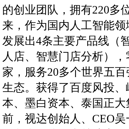
的创业团队，拥有220多
来，作为国内人工智能领
发展出4条主要产品线（
人店、智慧门店分析），
家，服务20多个世界五
生态。获得了百度风投、
本、墨白资本、泰国正大
前，视达创始人、CEO吴一