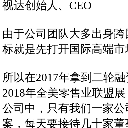
视达创始人、CEO
由于公司团队大多出身跨
标就是先打开国际高端市
所以在2017年拿到二轮
2018年全美零售业联盟
公司中，只有我们一家公
案，每天要接待几十家董