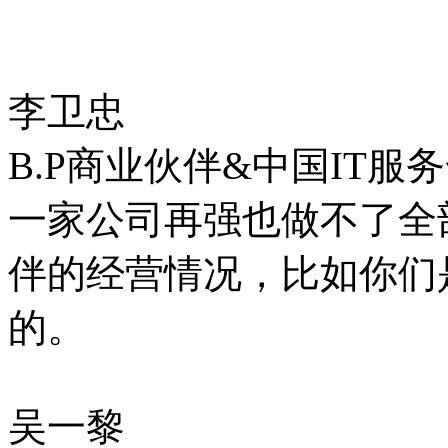
李卫忠
B.P商业伙伴&中国IT服
一家公司再强也做不了全
伴的经营情况，比如你们
的。
吴一黎