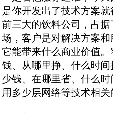
是你开发出了技术方案就
前三大的饮料公司，占据
场，客户是对解决方案和
它能带来什么商业价值。
钱、从哪里挣、什么时间
少钱、在哪里省、什么时
用多少层网络等技术相关