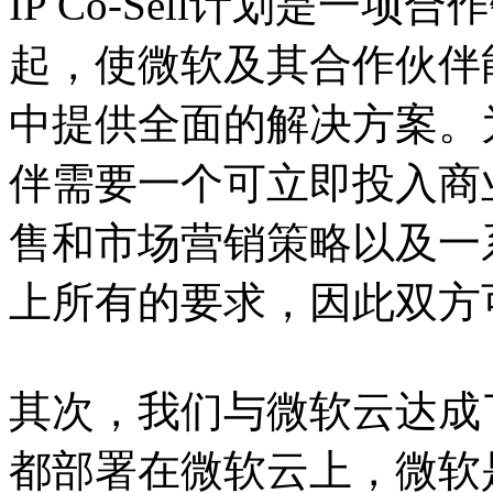
IP Co-Sell计划是一
起，使微软及其合作伙伴
中提供全面的解决方案。
伴需要一个可立即投入商
售和市场营销策略以及一
上所有的要求，因此双方
其次，我们与微软云达成
都部署在微软云上，微软