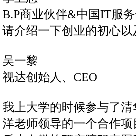
B.P商业伙伴&中国IT服
请介绍一下创业的初心以
吴一黎
视达创始人、CEO
我上大学的时候参与了清
洋老师领导的一个合作项