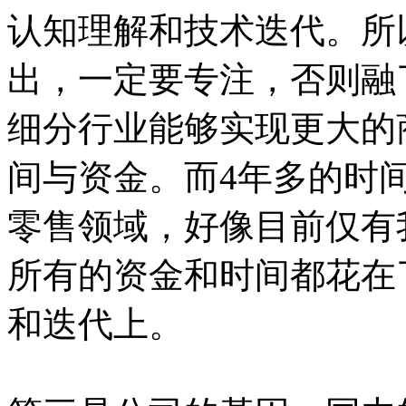
认知理解和技术迭代。所
出，一定要专注，否则融
细分行业能够实现更大的
间与资金。而4年多的时间
零售领域，好像目前仅有
所有的资金和时间都花在
和迭代上。