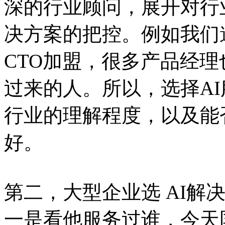
深的行业顾问，展开对行
决方案的把控。例如我们
CTO加盟，很多产品经
过来的人。所以，选择A
行业的理解程度，以及能
好。
第二，大型企业选 AI解
一是看他服务过谁，今天