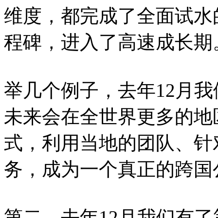
维度，都完成了全面试水
程碑，进入了高速成长期
举几个例子，去年12月
未来会在全世界更多的地区建立l
式，利用当地的团队、针
务，成为一个真正的跨国
第二，去年12月我们有