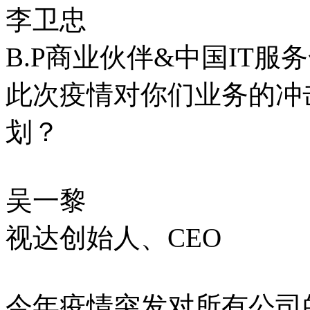
李卫忠
B.P商业伙伴&中国IT服
此次疫情对你们业务的冲击
划？
吴一黎
视达创始人、CEO
今年疫情突发对所有公司