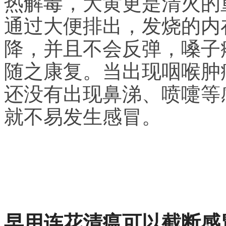
热解毒，大黄更是清火的
通过大便排出，发烧的内
降，并且不会反弹，嗓子
随之康复。当出现咽喉肿
还没有出现鼻涕、喷嚏等
就不易发生感冒。
早用连花清瘟可以截断感