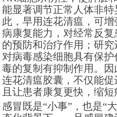
能显著调节正常人体非特
此，早用连花清瘟，可增
病康复能力，对经常反复
的预防和治疗作用；研究
对病毒感染细胞具有保护
毒的复制有抑制作用。因
连花清瘟胶囊，不仅能促
且让患者康复更快，缩短
感冒既是“小事”，也是“