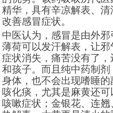
精华，具有辛凉解表、清
改善感冒症状。
中医认为，感冒是由外邪
薄荷可以发汗解表，让邪
症状消失，痛苦没有了，
和孩子。而且纯中药制剂
身体，也不会出现嗜睡的
咳化痰，尤其是麻黄还可
咳嗽症状；金银花、连翘