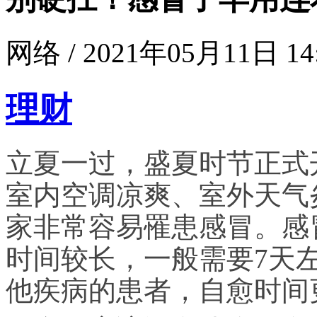
网络 / 2021年05月11日 14
理财
立夏一过，盛夏时节正式
室内空调凉爽、室外天气
家非常容易罹患感冒。感
时间较长，一般需要7天
他疾病的患者，自愈时间