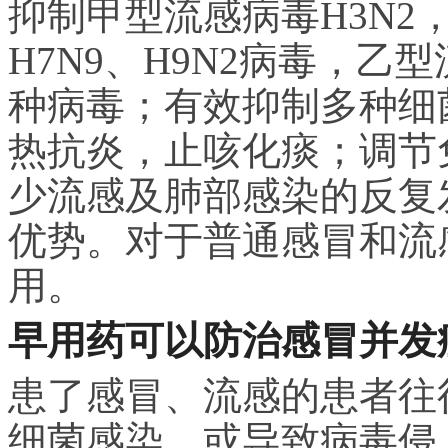
抑制甲型流感病毒H3N2，
H7N9、H9N2病毒，乙
种病毒；有效抑制多种细
热抗炎，止咳化痰；调节
少流感及肺部感染的反复
优势。对于普通感冒和流
用。
早用药可以防治感冒并发
患了感冒、流感的患者往
细菌感染，或导致病毒侵