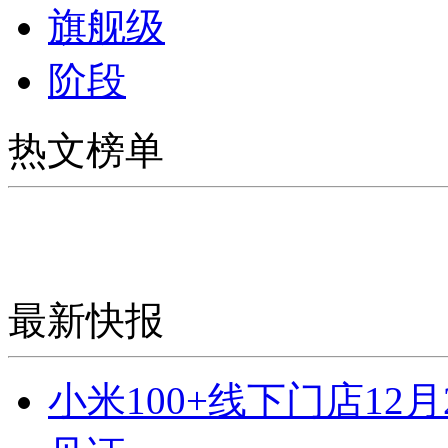
旗舰级
阶段
热文榜单
最新快报
小米100+线下门店1