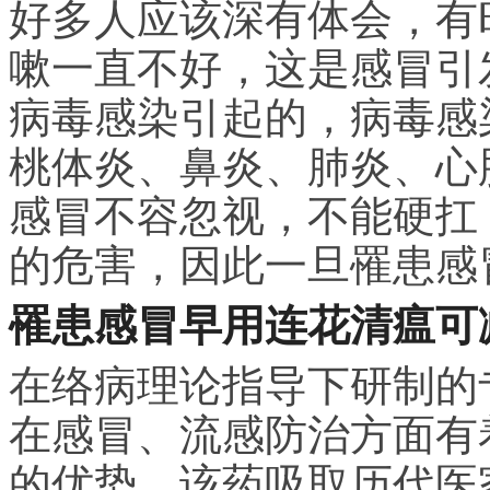
好多人应该深有体会，有
嗽一直不好，这是感冒引
病毒感染引起的，病毒感
桃体炎、鼻炎、肺炎、心
感冒不容忽视，不能硬扛
的危害，因此一旦罹患感
罹患感冒早用连花清瘟可
在络病理论指导下研制的
在感冒、流感防治方面有
的优势。该药吸取历代医