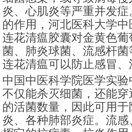
炎、心肌炎等严重并发症
的作用，河北医科大学中
连花清瘟胶囊对金黄色葡
菌、肺炎球菌、流感杆菌
连花清瘟可以防止感冒、
中国中医科学院医学实验
不仅能杀灭细菌，还能穿
的活菌数量，因此可用于
炎、各种肺部炎症。流感