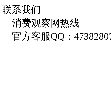
联系我们
消费观察网热线
官方客服QQ：4738280