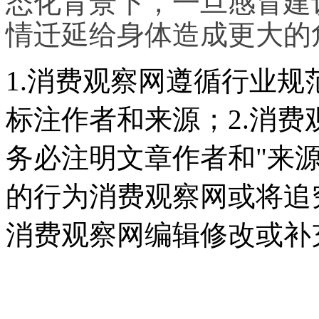
态化背景下，一旦感冒建
情迁延给身体造成更大的
1.消费观察网遵循行业
标注作者和来源；2.消
务必注明文章作者和"来
的行为消费观察网或将追
消费观察网编辑修改或补