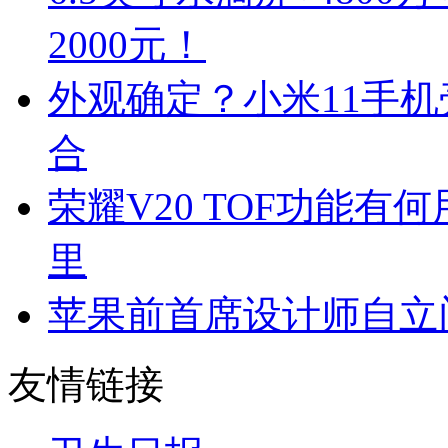
2000元！
外观确定？小米11手
合
荣耀V20 TOF功能
里
苹果前首席设计师自立
友情链接