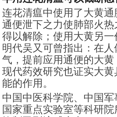
连花清瘟中使用了大黄通
通便泄下之力使肺部火热
得以解除；使用大黄另一
明代吴又可曾指出：在人
气，提前应用通便的大黄
现代药效研究也证实大黄
能的作用。
中国中医科学院、中国军
国家重点实验室等科研院