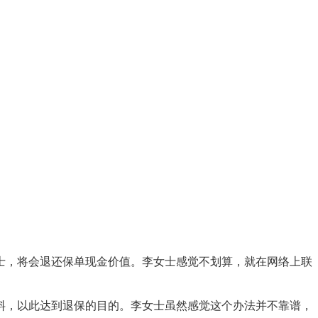
士，将会退还保单现金价值。李女士感觉不划算，就在网络上联
料，以此达到退保的目的。李女士虽然感觉这个办法并不靠谱，