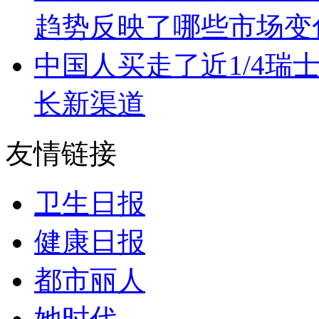
趋势反映了哪些市场变
中国人买走了近1/4瑞
长新渠道
友情链接
卫生日报
健康日报
都市丽人
她时代