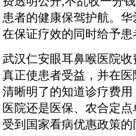
费透明公开,不乱收一分
患者的健康保驾护航。华
在保证疗效的同时给予患
武汉仁安眼耳鼻喉医院收
真正使患者受益，并在医
清晰明了的知道诊疗费用
医院还是医保、农合定点
受到国家看病优惠政策的