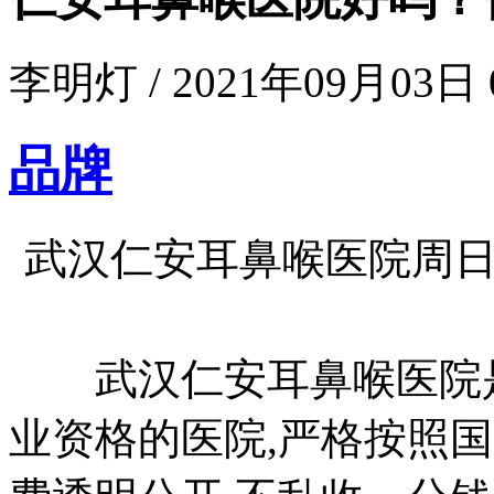
李明灯 / 2021年09月03日 0
品牌
武汉仁安耳鼻喉医院周
武汉仁安耳鼻喉医院是
业资格的医院,严格按照