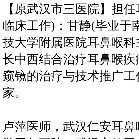
【原武汉市三医院】担任
临床工作)；甘静(毕业
技大学附属医院耳鼻喉科
长中西结合治疗耳鼻喉疾
窥镜的治疗与技术推广工作
家。
卢萍医师，武汉仁安耳鼻