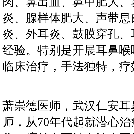
肉、鼻出血、鼻甲肥大、
炎、腺样体肥大、声带息
炎、外耳炎、鼓膜穿孔、
经验。特别是开展耳鼻喉
临床治疗，手法独特，疗
萧崇德医师，武汉仁安耳
师，从70年代起就潜心