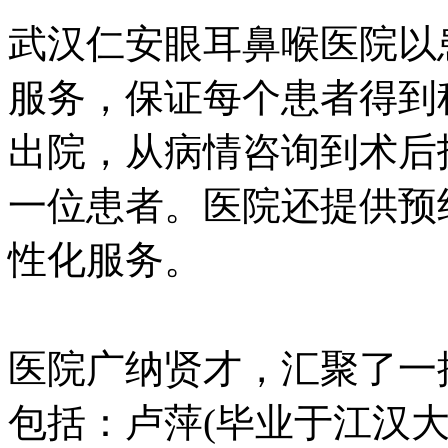
武汉仁安眼耳鼻喉医院以
服务，保证每个患者得到
出院，从病情咨询到术后
一位患者。医院还提供预
性化服务。
医院广纳贤才，汇聚了一
包括：卢萍(毕业于江汉