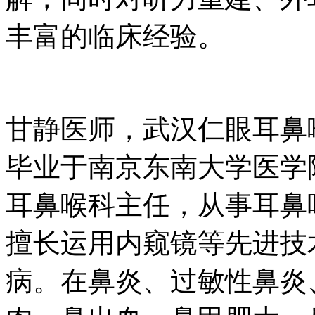
丰富的临床经验。
甘静医师，武汉仁眼耳鼻
毕业于南京东南大学医学
耳鼻喉科主任，从事耳鼻
擅长运用内窥镜等先进技
病。在鼻炎、过敏性鼻炎