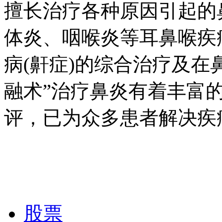
擅长治疗各种原因引起的
体炎、咽喉炎等耳鼻喉疾
病(鼾症)的综合治疗及在
融术”治疗鼻炎有着丰富
评，已为众多患者解决疾
股票