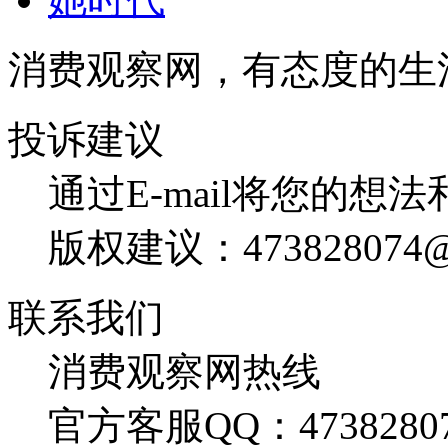
消费观察网，有态度的生
投诉建议
通过E-mail将您的想
版权建议：473828074@
联系我们
消费观察网热线
官方客服QQ：4738280