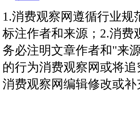
1.消费观察网遵循行业
标注作者和来源；2.消
务必注明文章作者和"来
的行为消费观察网或将追
消费观察网编辑修改或补