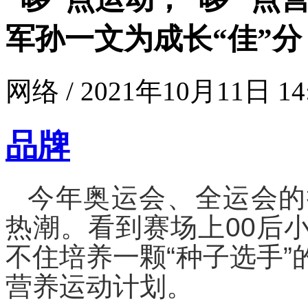
军孙一文为成长“佳”分
网络 / 2021年10月11日 14
品牌
今年奥运会、全运会的
热潮。看到赛场上00后
不住培养一颗“种子选手
营养运动计划。