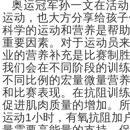
奥运冠军孙一文在活动
运动，也大方分享给孩子
科学的运动和营养是帮
重要因素。对于运动员
业的营养补充是比赛制
我们会在不同阶段的训
不同比例的宏量微量营
和比赛表现。在抗阻训
促进肌肉质量的增加。
运动1小时，有氧抗阻加
量需要高能量的支持，