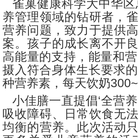
雀巢健康科学大中华区
养管理领域的钻研者，
营养问题，致力于提供
案。孩子的成长离不开
高能量的支持，能量和营
摄入符合身体生长要求的
种营养素，每天饮奶300~
小佳膳一直提倡‘全营
吸收障碍、日常饮食无
均衡的营养。此次活动