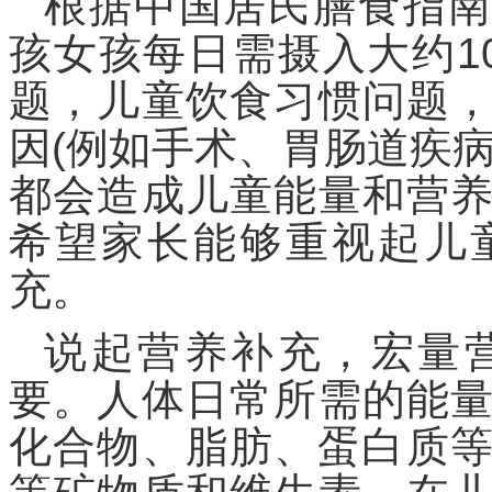
根据中国居民膳食指南(2
孩女孩每日需摄入大约10
题，儿童饮食习惯问题
因(例如手术、胃肠道疾
都会造成儿童能量和营
希望家长能够重视起儿
充。
说起营养补充，宏量
要。人体日常所需的能
化合物、脂肪、蛋白质等