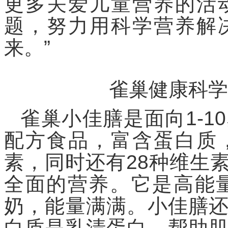
更多关爱儿童营养的活
题，努力用科学营养解
来。”
雀巢健康科学
雀巢小佳膳是面向1-
配方食品，富含蛋白质
素，同时还有28种维生
全面的营养。它是高能量
奶，能量满满。小佳膳还
白质是乳清蛋白，帮助