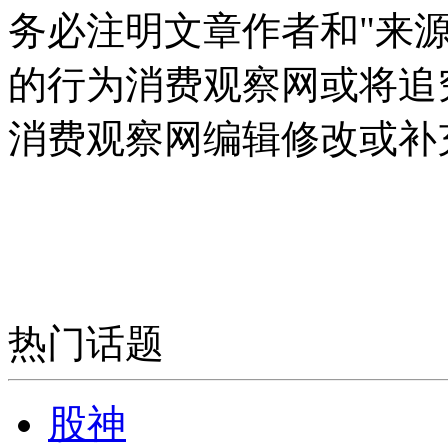
务必注明文章作者和"来
的行为消费观察网或将追
消费观察网编辑修改或补
热门话题
股神