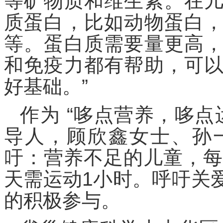
等矿物质和维生素。在
质蛋白，比如动物蛋白
等。蛋白质需要量更高
和免疫力都有帮助，可
好基础。”
作为 “哆点营养，哆
导人，顾欣鑫女士、孙
吁：营养不足的儿童，每
天需运动1小时。呼吁关
的积极参与。