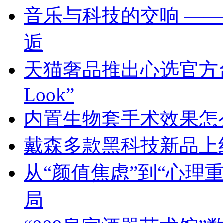
音乐与科技的交响 ——
逅
天猫奢品推出心选官方台
Look”
内置生物套手术效果怎
戴森多款黑科技新品上
从“颜值焦虑”到“心理
局