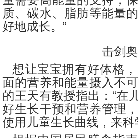
质、碳水、脂肪等能量
好地成长。”
击剑奥
想让宝宝拥有好体格，
面的营养和能量摄入不
的王天有教授指出：“在
好生长干预和营养管理
使用儿童生长曲线，来科