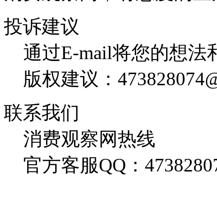
投诉建议
通过E-mail将您的想
版权建议：473828074@
联系我们
消费观察网热线
官方客服QQ：4738280