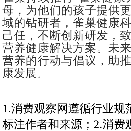
母，为他们的孩子提供
域的钻研者，雀巢健康
己任，不断创新研发，
营养健康解决方案。未
营养的行动与倡议，助
康发展。
1.消费观察网遵循行业
标注作者和来源；2.消