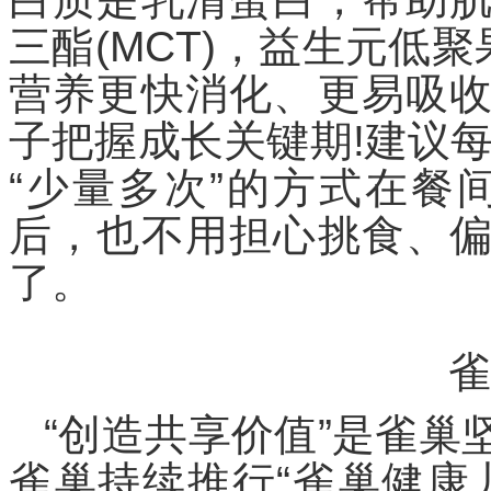
三酯(MCT)，益生元低聚
营养更快消化、更易吸
子把握成长关键期!建议每
“少量多次”的方式在餐
后，也不用担心挑食、
了。
雀
“创造共享价值”是雀
雀巢持续推行“雀巢健康