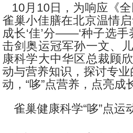
10月10日，为响应《全民
雀巢小佳膳在北京温情启动
成长‘佳’分——‘种子选
击剑奥运冠军孙一文、
康科学大中华区总裁顾
动与营养知识，探讨专业
动，“哆”点营养，点亮成
雀巢健康科学“哆”点运