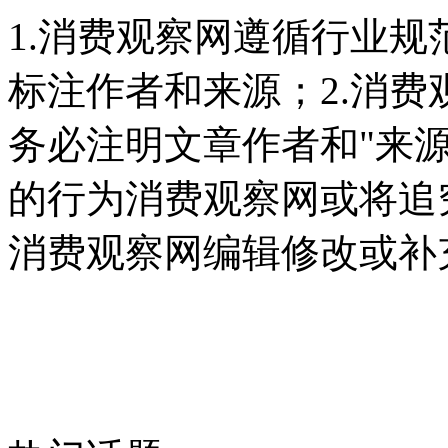
1.消费观察网遵循行业
标注作者和来源；2.消
务必注明文章作者和"来
的行为消费观察网或将追
消费观察网编辑修改或补