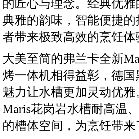
的匠心与理念。经典优雅
典雅的韵味，智能便捷的
者带来极致高效的烹饪体
大美至简的弗兰卡全新Mar
烤一体机相得益彰，德国
魅力让水槽更加灵动优雅
Maris花岗岩水槽耐高
的槽体空间，为烹饪带来