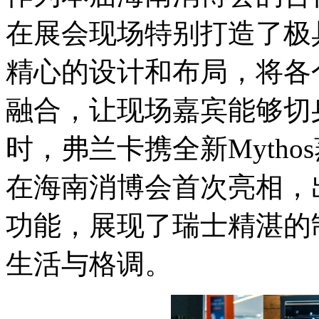
在展会现场特别打造了极具特
精心的设计和布局，将各
融合，让现场嘉宾能够切
时，弗兰卡携全新Mytho
在海南消博会首次亮相，
功能，展现了瑞士精湛的
生活与格调。