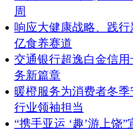
周
响应大健康战略、践行
亿食养赛道
交通银行超逸白金信用
务新篇章
暖橙服务为消费者冬季
行业领袖担当
“携手亚运 ‘趣’游上