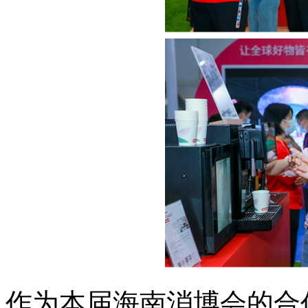
作为本届海南消博会的合作