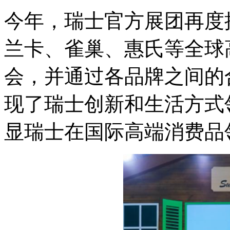
今年，瑞士官方展团再度携
兰卡、雀巢、惠氏等全球
会，并通过各品牌之间的
现了瑞士创新和生活方式
显瑞士在国际高端消费品