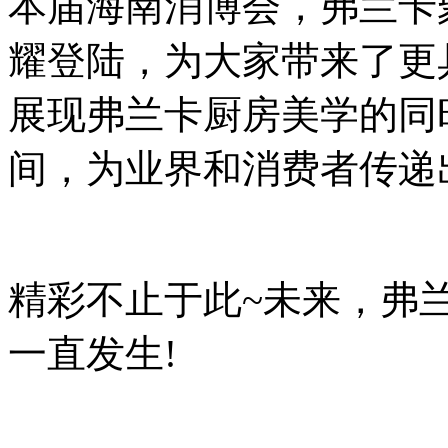
本届海南消博会，弗兰卡
耀登陆，为大家带来了更
展现弗兰卡厨房美学的同
间，为业界和消费者传递
精彩不止于此~未来，弗
一直发生!