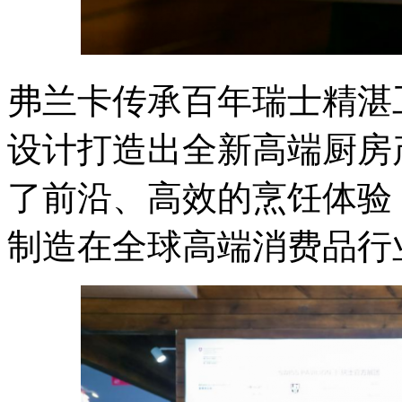
弗兰卡传承百年瑞士精湛
设计打造出全新高端厨房
了前沿、高效的烹饪体验
制造在全球高端消费品行