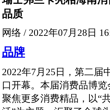
品质
网络 / 2022年07月28日 16
品牌
2022年7月25日，第
口开幕。本届消费品博览
聚焦更多消费精品，以“