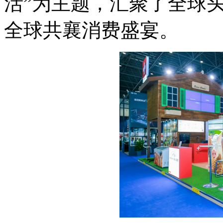
活”为主题，汇聚了全球
全球共襄消费盛宴。