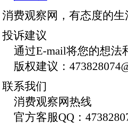
消费观察网，有态度的生
投诉建议
通过E-mail将您的想
版权建议：473828074@
联系我们
消费观察网热线
官方客服QQ：4738280