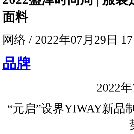
面料
网络 / 2022年07月29日 17
品牌
2022
“元启”设界YIWAY新品