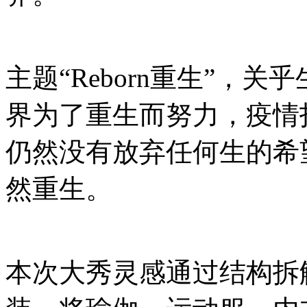
主题“Reborn重生”，
界为了重生而努力，疫情
仍然没有放弃任何生的希
然重生。
本次大秀灵感通过结构拆