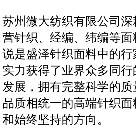
苏州微大纺织有限公司深
营针织、经编、纬编等面
说是盛泽针织面料中的行
实力获得了业界众多同行
发展，拥有完整科学的质
品质相统一的高端针织面
和始终坚持的方向。