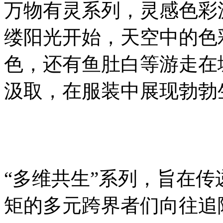
万物有灵系列，灵感色彩
缕阳光开始，天空中的色
色，还有鱼肚白等游走在
汲取，在服装中展现勃勃
“多维共生”系列，旨在
矩的多元跨界者们向往追