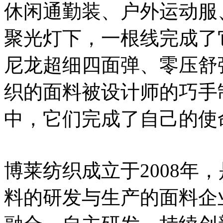
休闲通勤装、户外运动服、奢
聚光灯下，一根线完成了它
尼龙超细四面弹、零压舒
织的面料被设计师的巧手
中，它们完成了自己的使
博莱纺织成立于2008年
料的研发与生产的面料企