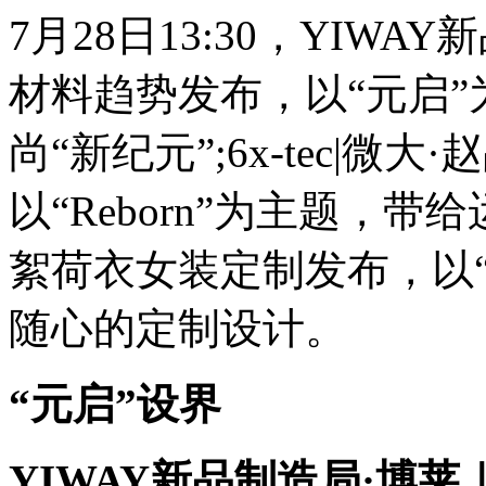
7月28日13:30，YIW
材料趋势发布，以“元启
尚“新纪元”;6x-tec|
以“Reborn”为主题，带给
絮荷衣女装定制发布，以
随心的定制设计。
“元启”设界
YIWAY新品制造局·博