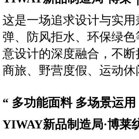
这是一场追求设计与实用
弹、防风拒水、环保绿色
意设计的深度融合，不断
商旅、野营度假、运动休
“
多功能面料
多场景运用
YIWAY新品制造局·博莱