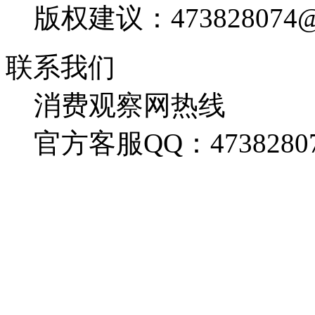
版权建议：473828074@
联系我们
消费观察网热线
官方客服QQ：4738280