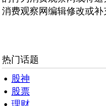
消费观察网编辑修改或补
热门话题
股神
股票
理财