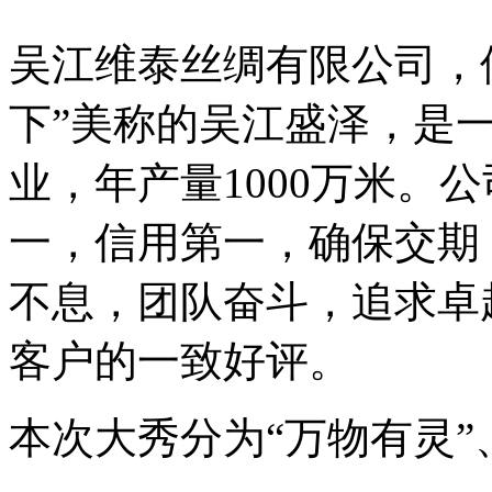
吴江维泰丝绸有限公司，
下”美称的吴江盛泽，是
业，年产量1000万米。
一，信用第一，确保交期
不息，团队奋斗，追求卓
客户的一致好评。
本次大秀分为“万物有灵”