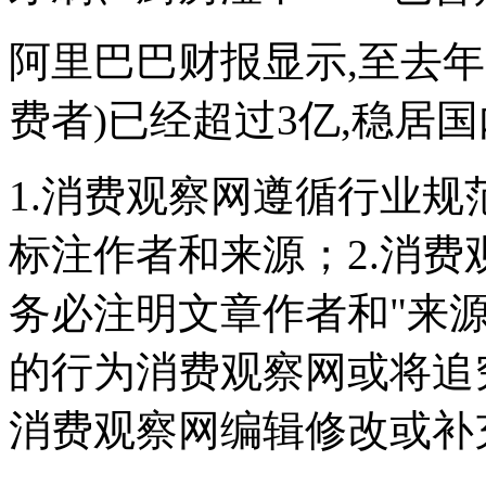
阿里巴巴财报显示,至去年3
费者)已经超过3亿,稳居
1.消费观察网遵循行业
标注作者和来源；2.消
务必注明文章作者和"来
的行为消费观察网或将追
消费观察网编辑修改或补