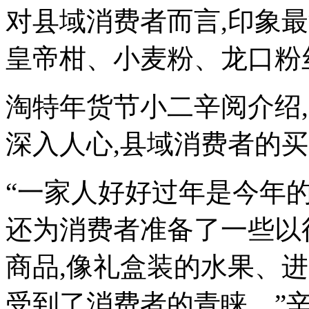
对县域消费者而言,印象最
皇帝柑、小麦粉、龙口粉
淘特年货节小二辛阅介绍
深入人心,县域消费者的
“一家人好好过年是今年
还为消费者准备了一些以
商品,像礼盒装的水果、
受到了消费者的青睐。”