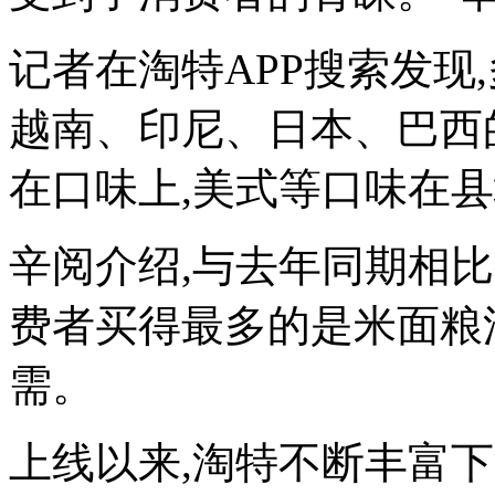
记者在淘特APP搜索发现,
越南、印尼、日本、巴西
在口味上,美式等口味在
辛阅介绍,与去年同期相
费者买得最多的是米面粮
需。
上线以来,淘特不断丰富