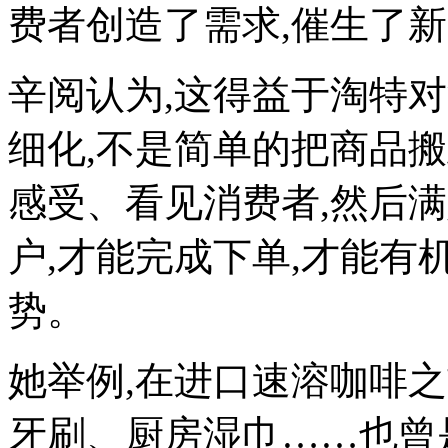
费者创造了需求,催生了
辛阅认为,这得益于淘特
细化,不是简单的把商品搬
感受、看见消费者,然后
户,才能完成下单,才能
势。
她举例,在进口速溶咖啡之
牙刷、厨房湿巾……也曾