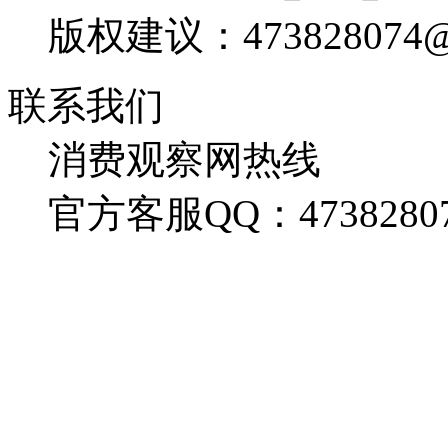
版权建议：473828074@
联系我们
消费观察网热线
官方客服QQ：4738280