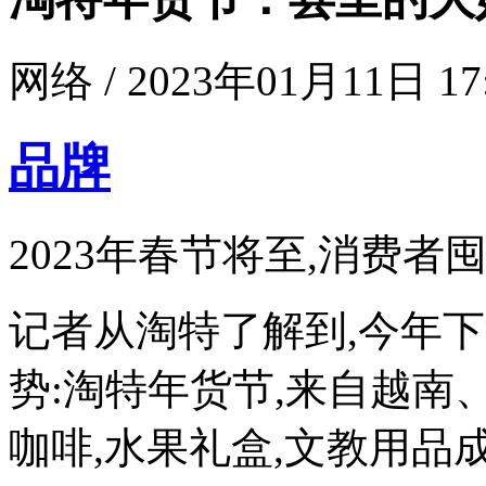
网络 / 2023年01月11日 17
品牌
2023年春节将至,消费
记者从淘特了解到,今年
势:淘特年货节,来自越
咖啡,水果礼盒,文教用