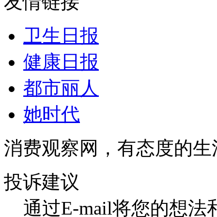
友情链接
卫生日报
健康日报
都市丽人
她时代
消费观察网，有态度的生
投诉建议
通过E-mail将您的想