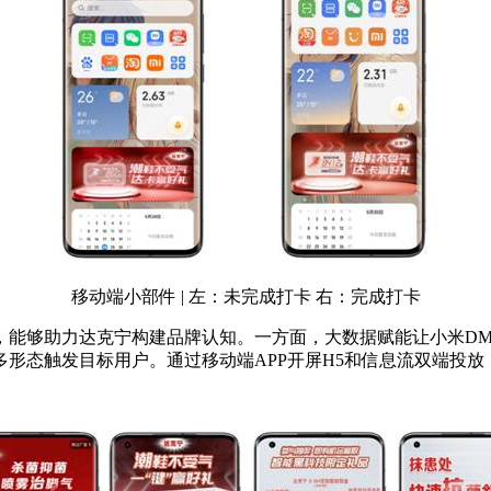
移动端小部件 | 左：未完成打卡 右：完成打卡
能够助力达克宁构建品牌认知。一方面，大数据赋能让小米DMP
形态触发目标用户。通过移动端APP开屏H5和信息流双端投
。