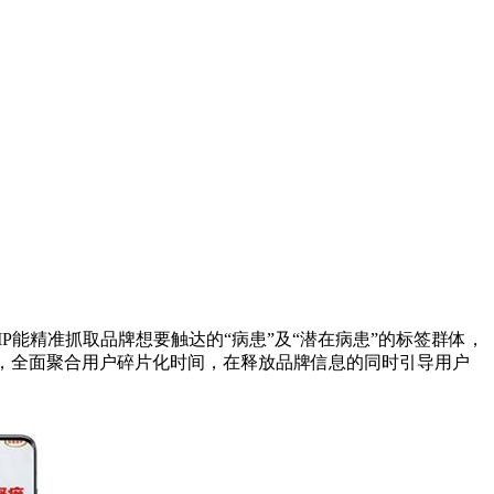
能精准抓取品牌想要触达的“病患”及“潜在病患”的标签群体，
放，全面聚合用户碎片化时间，在释放品牌信息的同时引导用户