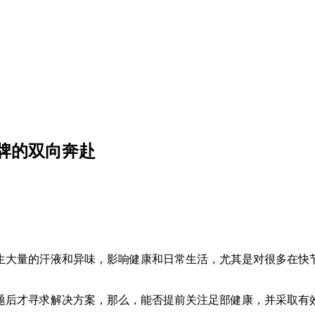
牌的双向奔赴
生大量的汗液和异味，影响健康和日常生活，尤其是对很多在快
后才寻求解决方案，那么，能否提前关注足部健康，并采取有效