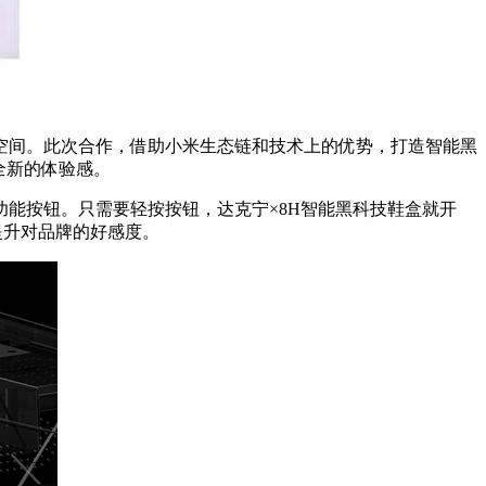
空间。此次合作，借助小米生态链和技术上的优势，打造智能黑
全新的体验感。
能按钮。只需要轻按按钮，达克宁×8H智能黑科技鞋盒就开
提升对品牌的好感度。