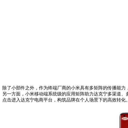
除了小部件之外，作为终端厂商的小米具有多矩阵的传播能力，
另一方面，小米移动端系统级的应用矩阵助力达克宁多渠道、多
点击进入达克宁电商平台，构筑品牌在个人场景下的高效转化