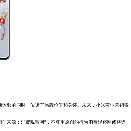
康体验的同时，传递了品牌价值和关怀。未来，小米商业营销将
者和"来源：消费观察网"，不尊重原创的行为消费观察网或将追