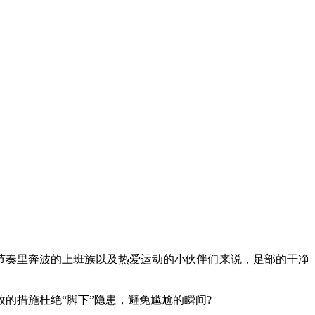
节奏里奔波的上班族以及热爱运动的小伙伴们来说，足部的干净
的措施杜绝“脚下”隐患，避免尴尬的瞬间?