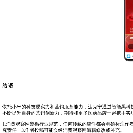
结 语
依托小米的科技硬实力和营销服务能力，达克宁通过智能黑科
不断提升自身的营销创新力，期待和更多医药品牌一起携手实
1.消费观察网遵循行业规范，任何转载的稿件都会明确标注作
究责任；3.作者投稿可能会经消费观察网编辑修改或补充。