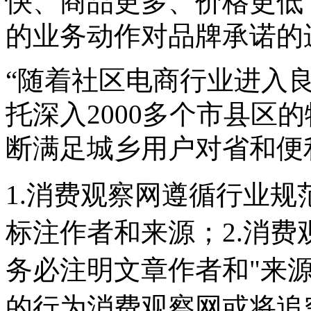
快、商品更多、价格更低
的业务动作对品牌承诺的
“随着社区电商行业进入
托深入2000多个市县区
断满足城乡用户对省和便
1.消费观察网遵循行业
标注作者和来源；2.消
务必注明文章作者和"来
的行为消费观察网或将追