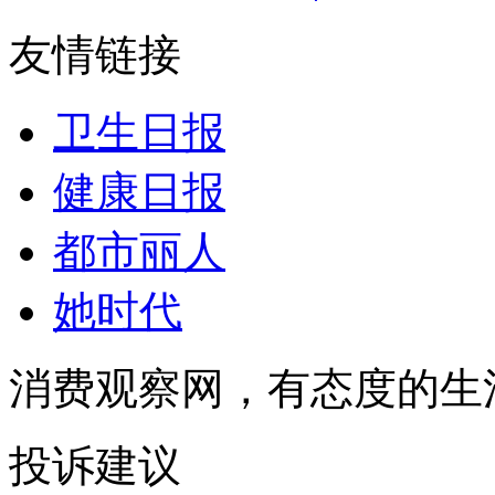
友情链接
卫生日报
健康日报
都市丽人
她时代
消费观察网，有态度的生
投诉建议