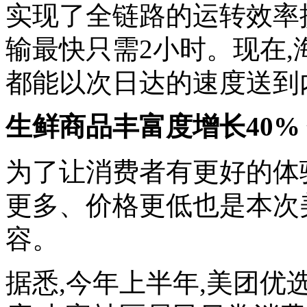
实现了全链路的运转效率
输最快只需2小时。现在
都能以次日达的速度送到
生鲜商品丰富度增长40%
为了让消费者有更好的体
更多、价格更低也是本次
容。
据悉,今年上半年,美团