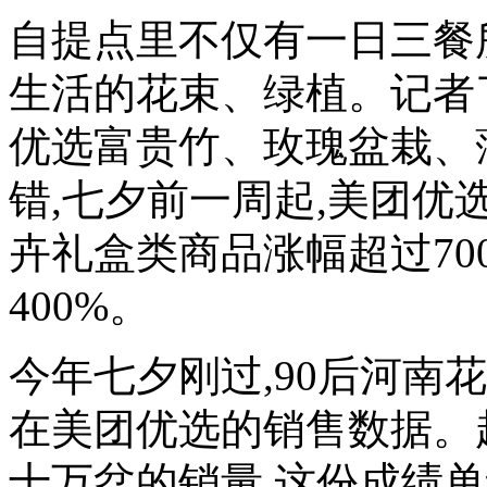
自提点里不仅有一日三餐
生活的花束、绿植。记者了
优选富贵竹、玫瑰盆栽、
错,七夕前一周起,美团优
卉礼盒类商品涨幅超过70
400%。
今年七夕刚过,90后河南
在美团优选的销售数据。超
十万盆的销量,这份成绩