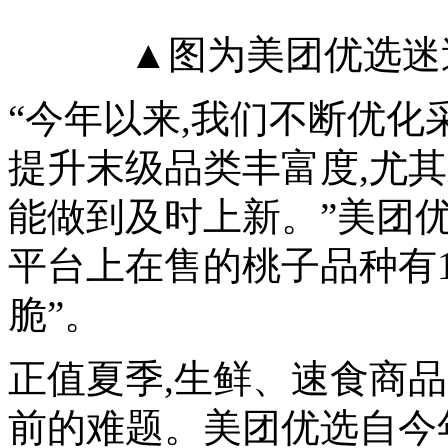
▲图为美团优选迷
“今年以来,我们不断优化
提升末级品类丰富度,尤
能做到及时上新。”美团
平台上在售的桃子品种有1
脆”。
正值夏季,生鲜、速食商
前的难题。美团优选自今