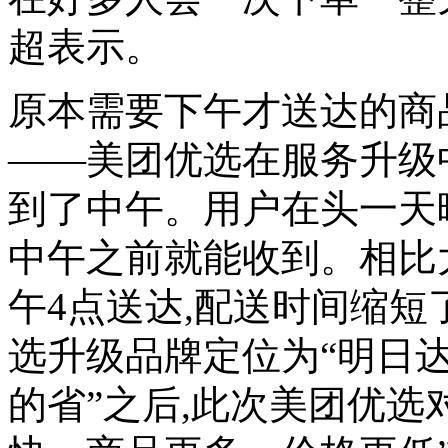
超表示。
原本需要下午才送达的商
——美团优选在服务升级
到了中午。用户在头一天晚
中午之前就能收到。相比
午4点送达,配送时间缩短
选升级品牌定位为“明日达
的省”之后,此次美团优选