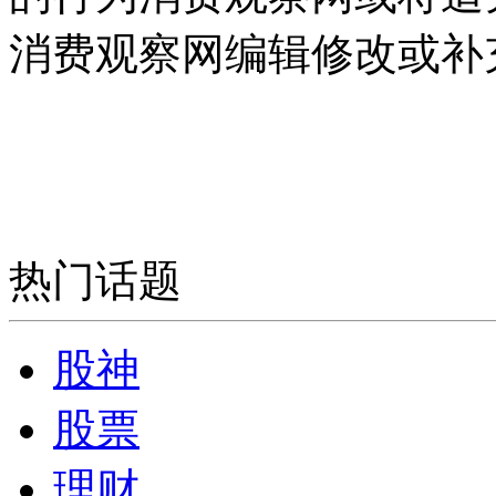
消费观察网编辑修改或补
热门话题
股神
股票
理财