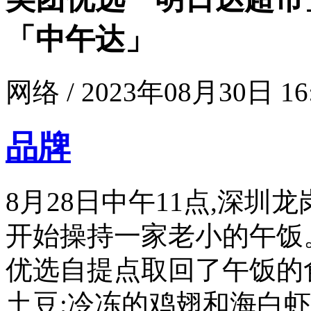
「中午达」
网络 / 2023年08月30日 16
品牌
8月28日中午11点,深圳
开始操持一家老小的午饭
优选自提点取回了午饭的
土豆;冷冻的鸡翅和海白