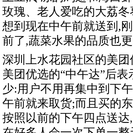
玫瑰、老人爱吃的大荔冬枣
想到现在中午前就送到,
前了,蔬菜水果的品质也
深圳上水花园社区的美团
美团优选的“中午达”后表
少:用户不用再集中到下午
午前就来取货;而且买的东
按照以前的下午四点送达
在好多人会一次下单一整