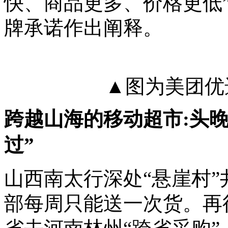
快、商品更多、价格更低
牌承诺作出阐释。
▲图为美团优
跨越山海的移动超市:头晚
过”
山西南太行深处“悬崖村”
部每周只能送一次货。再