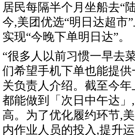
居民每隔半个月坐船去“
今,美团优选“明日达超市
实现“今晚下单明日达”。
“很多人以前习惯一早去菜
们希望手机下单也能提供
关负责人介绍。截至今年
都能做到「次日中午达」
高。为了优化履约环节,
内作业人员的投入,提升