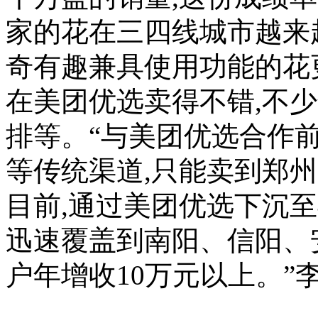
家的花在三四线城市越来
奇有趣兼具使用功能的花
在美团优选卖得不错,不
排等。“与美团优选合作
等传统渠道,只能卖到郑州
目前,通过美团优选下沉
迅速覆盖到南阳、信阳、
户年增收10万元以上。”