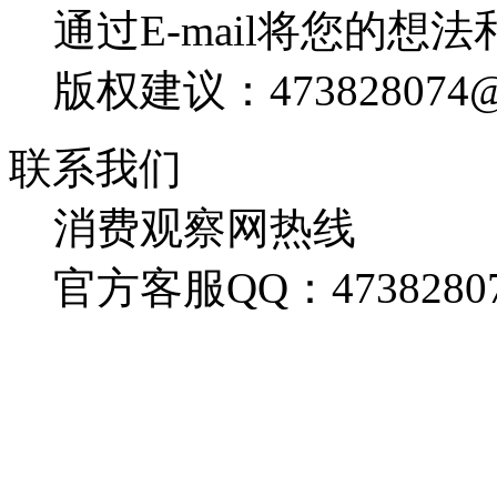
通过E-mail将您的想
版权建议：473828074@
联系我们
消费观察网热线
官方客服QQ：4738280