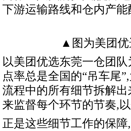
下游运输路线和仓内产能
▲图为美团优
以美团优选东莞一仓团队
点率总是全国的“吊车尾”
流程中的所有细节拆解出来
来监督每个环节的节奏,
正是这些细节工作的保障