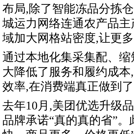
布局,除了智能冻品分拣
城运力网络连通农产品主
域加大网格站密度,让更
通过本地化集采集配、缩
大降低了服务和履约成本
效率,在消费端真正做到了
去年10月,美团优选升级
品牌承诺“真的真的省”。