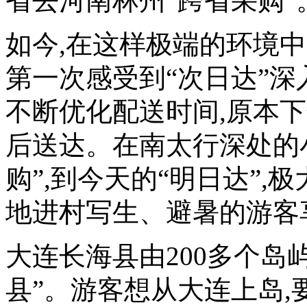
省去河南林州“跨省采购”
如今,在这样极端的环境中
第一次感受到“次日达”
不断优化配送时间,原本下
后送达。在南太行深处的小
购”,到今天的“明日达”,
地进村写生、避暑的游客
大连长海县由200多个岛
县”。游客想从大连上岛,