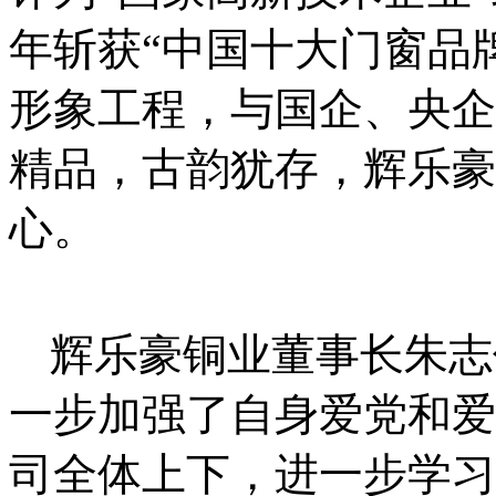
年斩获“中国十大门窗品
形象工程，与国企、央企
精品，古韵犹存，辉乐豪
心。
辉乐豪铜业董事长朱志
一步加强了自身爱党和爱
司全体上下，进一步学习