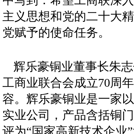
中写到：希望工商联深入
主义思想和党的二十大精
党赋予的使命任务。
辉乐豪铜业董事长朱志
工商业联合会成立
70周
容。辉乐豪铜业是一家以
实业公司，产品含括铜门
评为“国家高新技术企业