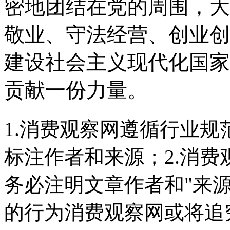
密地团结在党的周围，大
敬业、守法经营、创业创
建设社会主义现代化国家
贡献一份力量。
1.消费观察网遵循行业
标注作者和来源；2.消
务必注明文章作者和"来
的行为消费观察网或将追