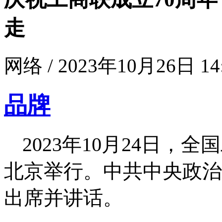
走
网络 / 2023年10月26日 14
品牌
2023年10月24日，
北京举行。中共中央政治
出席并讲话。