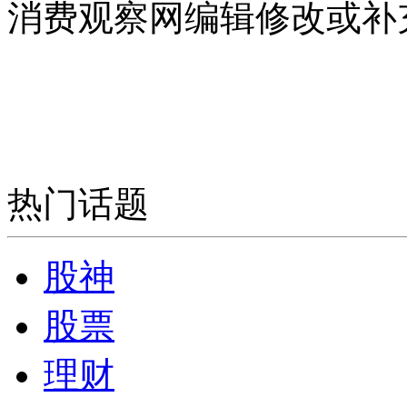
消费观察网编辑修改或补
热门话题
股神
股票
理财