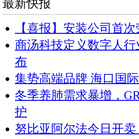
最新快报
【喜报】安装公司首次
商汤科技定义数字人行
布
集势高端品牌 海口国
冬季养肺需求暴增，GR
护
努比亚阿尔法今日开卖