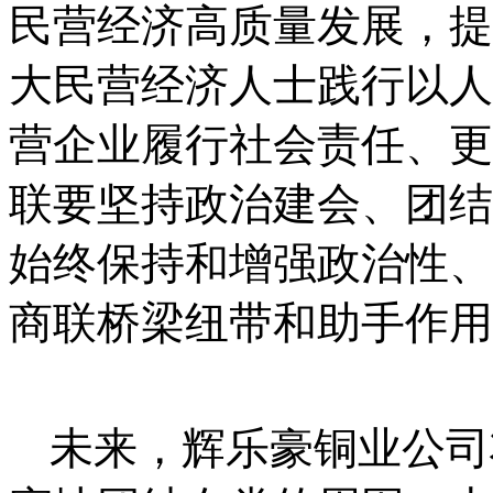
民营经济高质量发展，提
大民营经济人士践行以人
营企业履行社会责任、更
联要坚持政治建会、团结
始终保持和增强政治性、
商联桥梁纽带和助手作用
未来，辉乐豪铜业公司