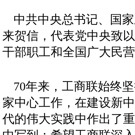
中共中央总书记、国家
来贺信，代表党中央致以
干部职工和全国广大民营
70年来，工商联始终
家中心工作，在建设新中
代的伟大实践中作出了重