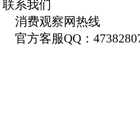
联系我们
消费观察网热线
官方客服QQ：4738280