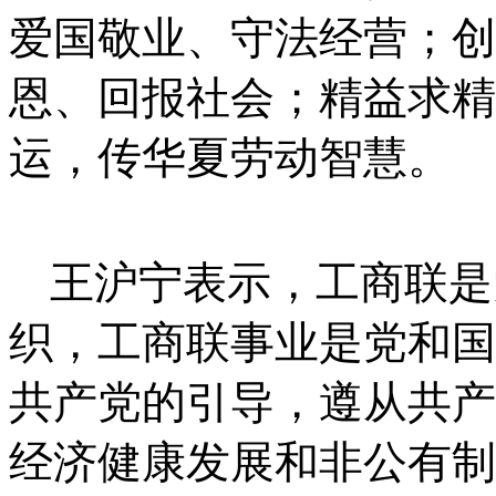
爱国敬业、守法经营；创
恩、回报社会；精益求精
运，传华夏劳动智慧。
王沪宁表示，工商联是
织，工商联事业是党和国
共产党的引导，遵从共产
经济健康发展和非公有制