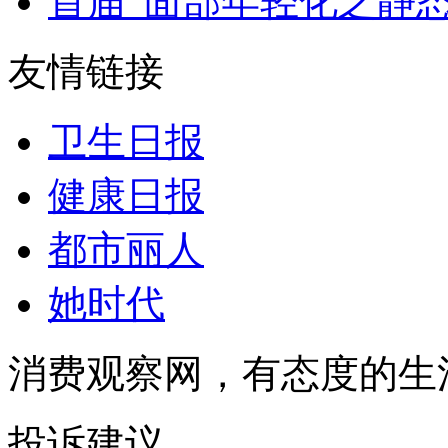
首届“面部年轻化之静态
友情链接
卫生日报
健康日报
都市丽人
她时代
消费观察网，有态度的生
投诉建议