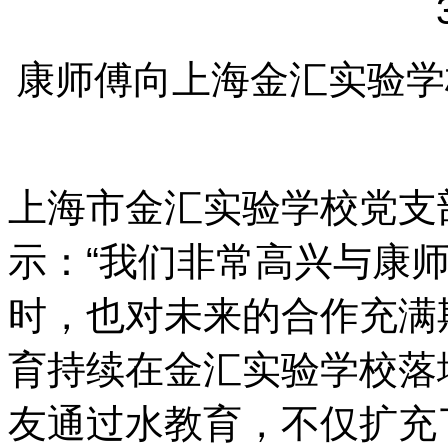
康师傅向上海金汇实验学
上海市金汇实验学校党支
示：“我们非常高兴与康
时，也对未来的合作充满
育持续在金汇实验学校落
友通过水教育，不仅扩充