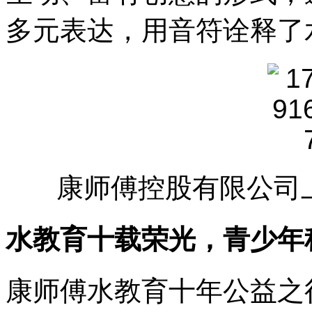
多元表达，用音符诠释了
康师傅控股有限公司
水教育十载荣光，青少年
康师傅水教育十年公益之