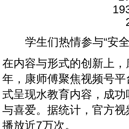
学生们热情参与“安
在内容与形式的创新上，康
年，康师傅聚焦视频号平
式呈现水教育内容，成功
与喜爱。据统计，官方视
播放近7万次。