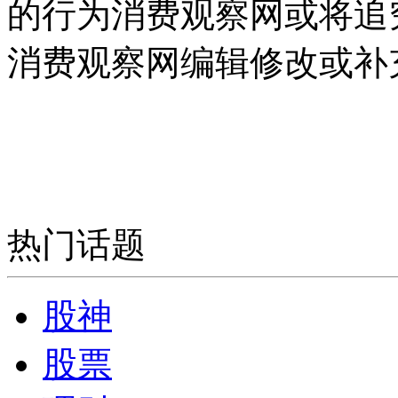
的行为消费观察网或将追
消费观察网编辑修改或补
热门话题
股神
股票