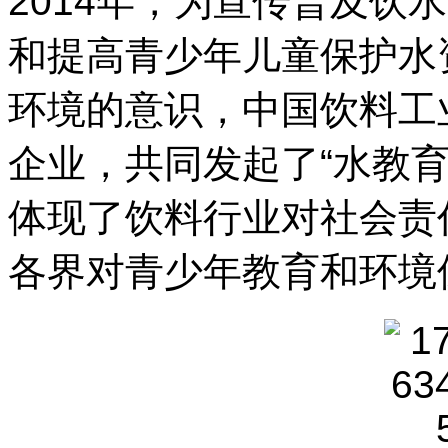
2014年，为宣传普及饮
和提高青少年儿童保护水
环境的意识，中国饮料工
企业，共同发起了“水教
体现了饮料行业对社会责
各界对青少年教育和环境