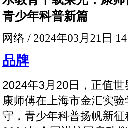
青少年科普新篇
网络 / 2024年03月21日 14
品牌
2024年3月20日，正
康师傅在上海市金汇实验
守，青少年科普扬帆新征