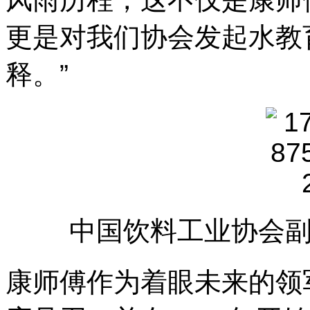
更是对我们协会发起水教
释。”
中国饮料工业协会
康师傅作为着眼未来的领军