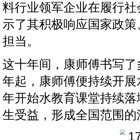
料行业领军企业在履行社
示了其积极响应国家政策
担当。
这十年间，康师傅书写了多
年起，康师傅便持续开展水
年开始水教育课堂持续落
生受益，形成全国范围的