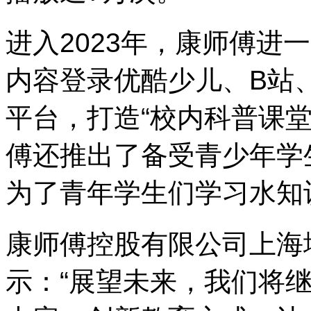
进入2023年，康师傅进
内容登录优酷少儿、B站
平台，打造“校内科普课堂
傅还推出了备受青少年学生
为了青年学生们学习水知
康师傅控股有限公司上海
示：“展望未来，我们将