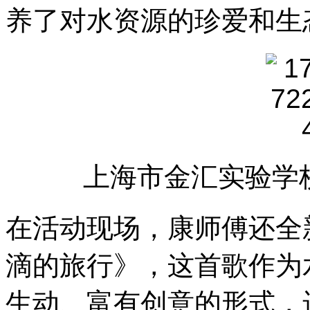
养了对水资源的珍爱和生
上海市金汇实验学
在活动现场，康师傅还全
滴的旅行》，这首歌作为
生动、富有创意的形式，