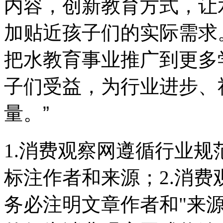
内容，创新教育方式，让
加贴近孩子们的实际需求
把水教育事业推广到更多
子们受益，为行业进步、
量。”
1.消费观察网遵循行业
标注作者和来源；2.消
务必注明文章作者和"来