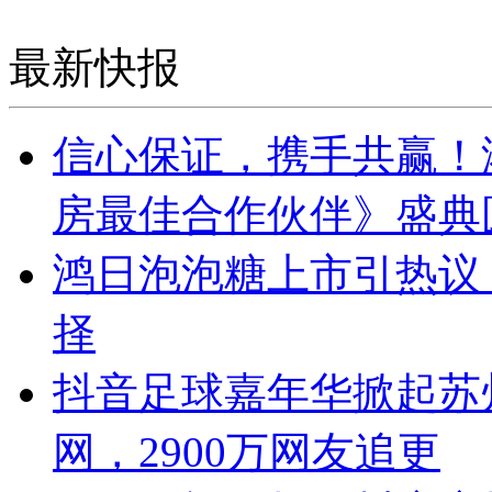
最新快报
信心保证，携手共赢！港
房最佳合作伙伴》盛典
鸿日泡泡糖上市引热议
择
抖音足球嘉年华掀起苏
网，2900万网友追更