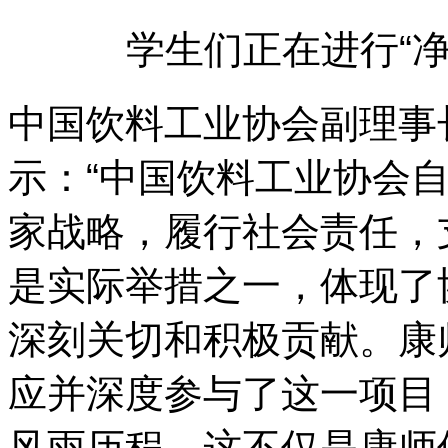
学生们正在进行“
中国饮料工业协会副理事
示：“中国饮料工业协会自
家战略，履行社会责任，
是实际举措之一，体现了
深刻关切和积极贡献。康
应并深度参与了这一项目
风雨历程，这不仅是康师