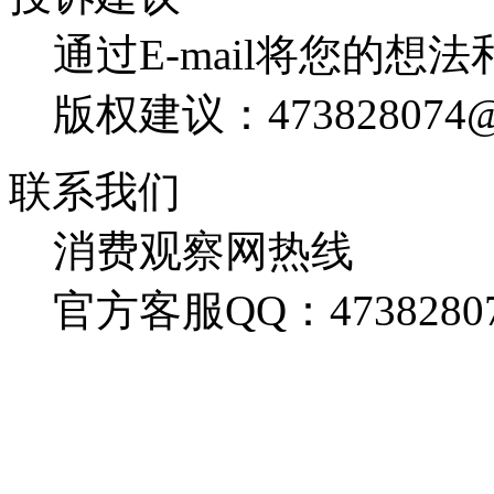
通过E-mail将您的想
版权建议：473828074@
联系我们
消费观察网热线
官方客服QQ：4738280