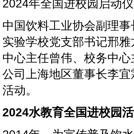
2024年全国进校园启动
中国饮料工业协会副理事
实验学校党支部书记邢雅
中心主任曾伟、校务中心
公司上海地区董事长李宜
活动。
2024水教育全国进校园