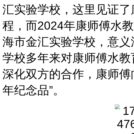
汇实验学校，这里见证了
程，而2024年康师傅水
海市金汇实验学校，意义
学校多年来对康师傅水教
深化双方的合作，康师傅
年纪念品”。