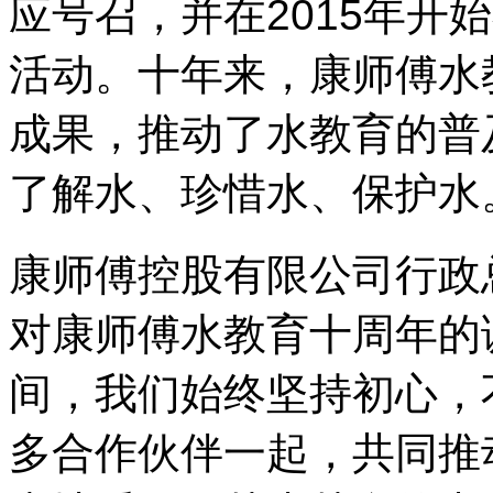
应号召，并在2015年开
活动。十年来，康师傅水
成果，推动了水教育的普
了解水、珍惜水、保护水
康师傅控股有限公司行政
对康师傅水教育十周年的
间，我们始终坚持初心，
多合作伙伴一起，共同推