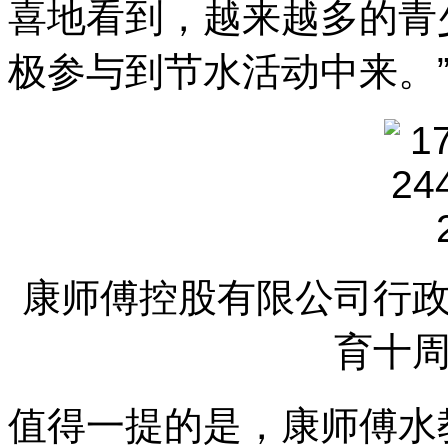
喜地看到，越来越多的青
极参与到节水活动中来。
康师傅控股有限公司行
育十
值得一提的是，康师傅水