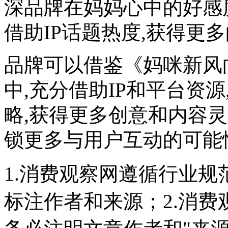
深品牌在妈妈心中的好感
借助IP话题热度,获得更
品牌可以借鉴《妈咪新风
中,充分借助IP和平台资
略,获得更多创意和内容灵
锁更多与用户互动的可能
1.消费观察网遵循行业
标注作者和来源；2.消