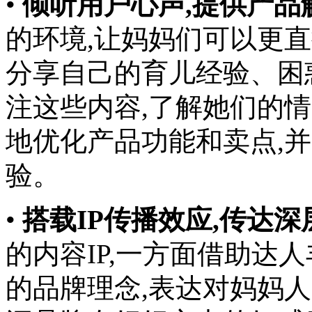
•
倾听用户心声,提供产品
的环境,让妈妈们可以更
分享自己的育儿经验、困
注这些内容,了解她们的
地优化产品功能和卖点,
验。
•
搭载IP传播效应,传达
的内容IP,一方面借助达
的品牌理念,表达对妈妈