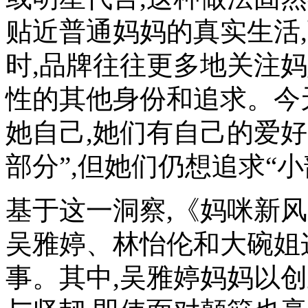
贴近普通妈妈的真实生活
时,品牌往往更多地关注
性的其他身份和追求。今
她自己,她们有自己的爱好
部分”,但她们仍想追求“
基于这一洞察,《妈咪新
吴雅婷、林怡伦和大碗姐
事。其中,吴雅婷妈妈以