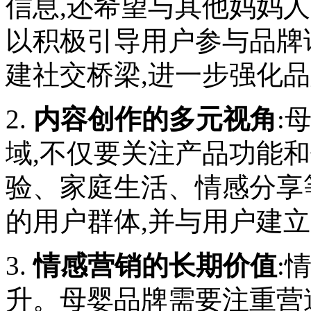
信息,还希望与其他妈妈
以积极引导用户参与品牌
建社交桥梁,进一步强化
2.
内容创作的多元视角
:
域,不仅要关注产品功能
验、家庭生活、情感分享
的用户群体,并与用户建
3.
情感营销的长期价值
:
升。母婴品牌需要注重营