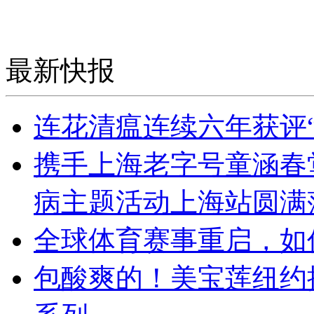
最新快报
连花清瘟连续六年获评
携手上海老字号童涵春堂 
病主题活动上海站圆满
全球体育赛事重启，如
包酸爽的！美宝莲纽约