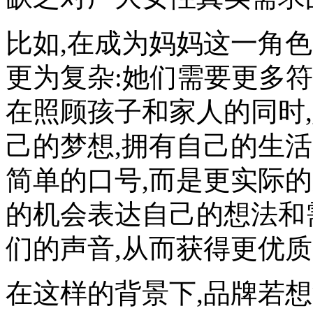
比如,在成为妈妈这一角
更为复杂:她们需要更多
在照顾孩子和家人的同时
己的梦想,拥有自己的生
简单的口号,而是更实际
的机会表达自己的想法和
们的声音,从而获得更优
在这样的背景下,品牌若