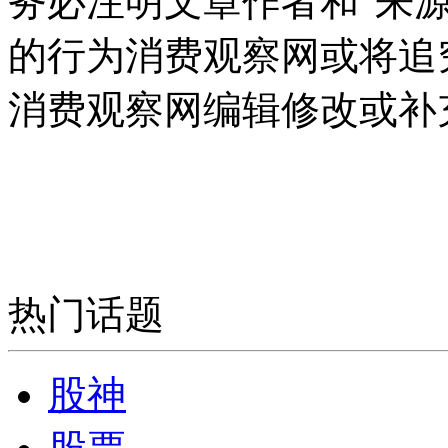
务必注明文章作者和"来
的行为消费观察网或将追
消费观察网编辑修改或补
热门话题
股神