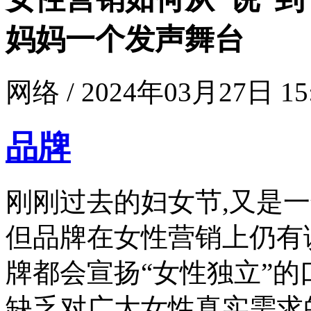
妈妈一个发声舞台
网络 / 2024年03月27日 15
品牌
刚刚过去的妇女节,又是
但品牌在女性营销上仍有
牌都会宣扬“女性独立”的
缺乏对广大女性真实需求