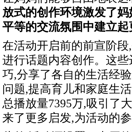
放式的创作环境激发了妈
平等的交流氛围中建立起
在活动开启前的前宣阶段,
进行话题内容创作。这些
巧,分享了各自的生活经
问题,提高育儿和家庭生活
总播放量7395万,吸引
来了更多启发,为活动的