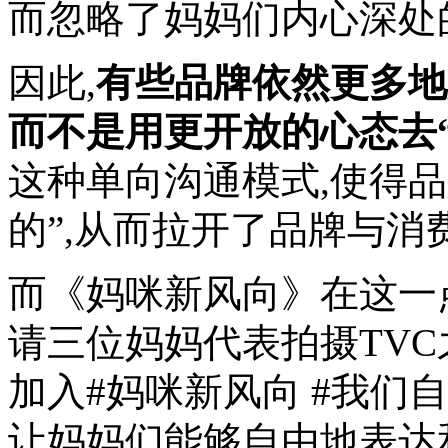
而忽略了妈妈们内心深处
因此,
有些品牌依然更多地
而不是用更开放的心态去
这种单向沟通模式,使得
的”,从而拉开了品牌与消
而《妈咪新风向》在这一
请三位妈妈代表拍摄TVC
加入#妈咪新风向 #我们
让妈妈们能够自由地表达