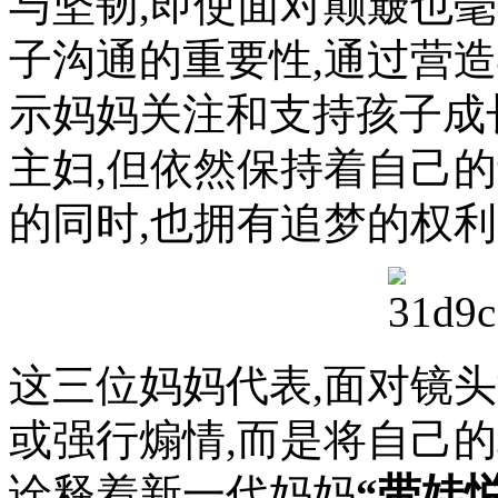
与坚韧,即使面对颠簸也
子沟通的重要性,通过营
示妈妈关注和支持孩子成
主妇,但依然保持着自己
的同时,也拥有追梦的权
这三位妈妈代表,面对镜
或强行煽情,而是将自己
诠释着新一代妈妈
“带娃