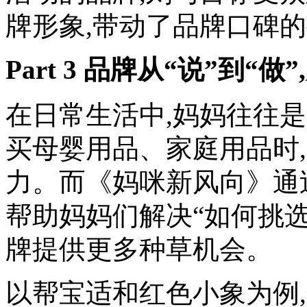
牌形象,带动了品牌口碑
Part 3 品牌从“说”到“
在日常生活中,妈妈往往
买母婴用品、家庭用品时
力。而《妈咪新风向》通过
帮助妈妈们解决“如何挑选
牌提供更多种草机会。
以帮宝适和红色小象为例