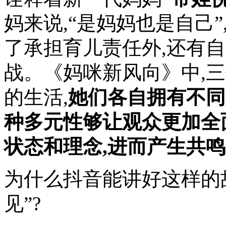
妈来说,“是妈妈也是自己
了承担育儿责任外,还有
战。《妈咪新风向》中,
的生活,
她们各自拥有不同
种多元性够让观众更加全
状态和理念,进而产生共
为什么抖音能讲好这样的
见”?