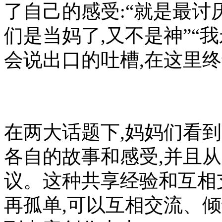
了自己的感受:“就是最讨
们是当妈了,又不是神”“
会说出口的吐槽,在这里
在两大话题下,妈妈们看
各自的故事和感受,并且
议。这种共享经验和互相
再孤单,可以互相交流、