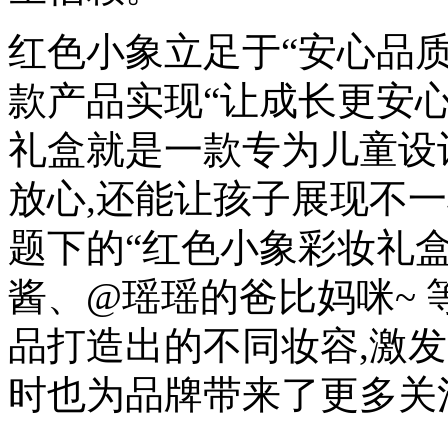
红色小象立足于“安心品质
款产品实现“让成长更安心
礼盒就是一款专为儿童设
放心,还能让孩子展现不一
题下的“红色小象彩妆礼盒
酱、@瑶瑶的爸比妈咪~
品打造出的不同妆容,激
时也为品牌带来了更多关