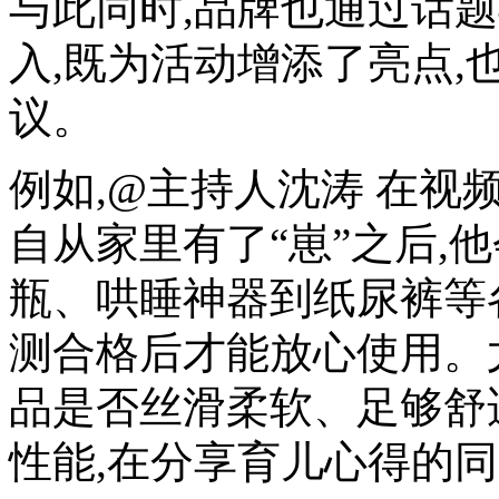
与此同时,品牌也通过话
入,既为活动增添了亮点
议。
例如,@主持人沈涛 在视
自从家里有了“崽”之后,
瓶、哄睡神器到纸尿裤等
测合格后才能放心使用。
品是否丝滑柔软、足够舒
性能,在分享育儿心得的同