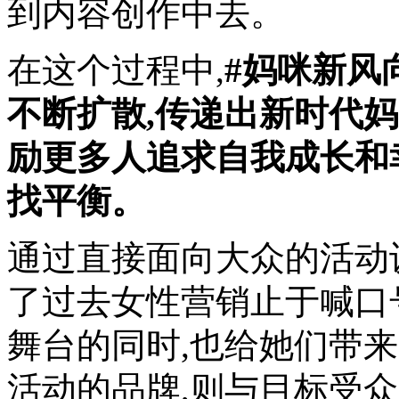
到内容创作中去。
在这个过程中,
#妈咪新风
不断扩散,传递出新时代
励更多人追求自我成长和
找平衡。
通过直接面向大众的活动
了过去女性营销止于喊口
舞台的同时,也给她们带
活动的品牌,则与目标受