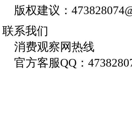
版权建议：473828074@
联系我们
消费观察网热线
官方客服QQ：4738280