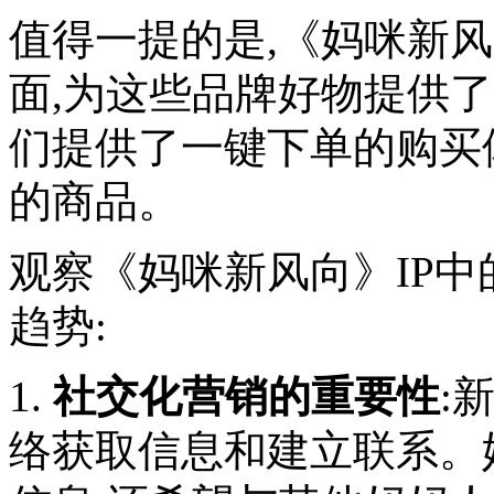
值得一提的是,《妈咪新风
面,为这些品牌好物提供
们提供了一键下单的购买
的商品。
观察《妈咪新风向》IP中
趋势:
1.
社交化营销的重要性
:
络获取信息和建立联系。