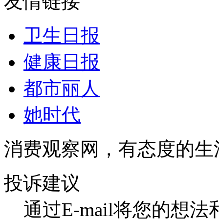
友情链接
卫生日报
健康日报
都市丽人
她时代
消费观察网，有态度的生
投诉建议
通过E-mail将您的想