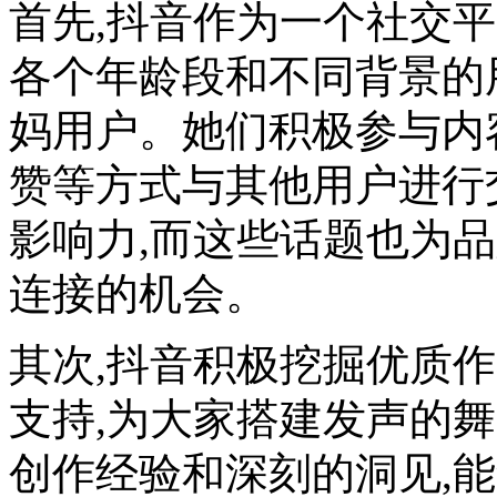
首先,抖音作为一个社交平
各个年龄段和不同背景的
妈用户。她们积极参与内
赞等方式与其他用户进行
影响力,而这些话题也为
连接的机会。
其次,抖音积极挖掘优质
支持,为大家搭建发声的
创作经验和深刻的洞见,