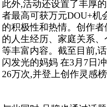
此外,活动还设置了丰厚
者最高可获万元DOU+机
的积极性和热情。创作者
的人生经历、家庭关系、
等丰富内容。截至目前,话题
闪发光的妈妈 在3月7日冲
26万次,并登上创作灵感榜