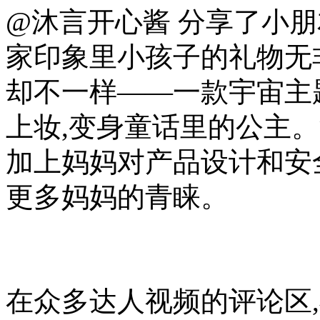
@沐言开心酱 分享了小
家印象里小孩子的礼物无
却不一样——一款宇宙主
上妆,变身童话里的公主
加上妈妈对产品设计和安
更多妈妈的青睐。
在众多达人视频的评论区