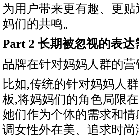
为用户带来更有趣、更贴
妈们的共鸣。
Part 2 长期被忽视的表
品牌在针对妈妈人群的营
比如,传统的针对妈妈人
板,将妈妈们的角色局限
她们作为个体的需求和情
调女性外在美、追求时尚潮