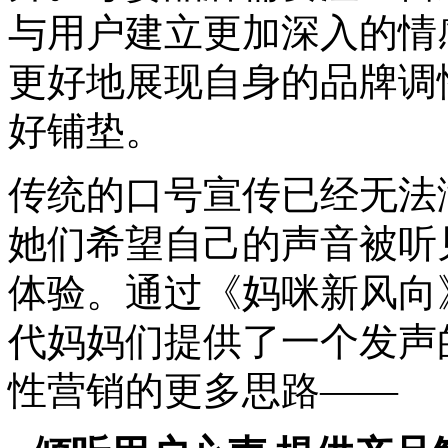
与用户建立更加深入的情
更好地展现自身的品牌调
好铺垫。
传统的口号宣传已经无法
她们希望自己的声音被听
体验。通过《妈咪新风向》
代妈妈们提供了一个发声
性营销的更多思路——