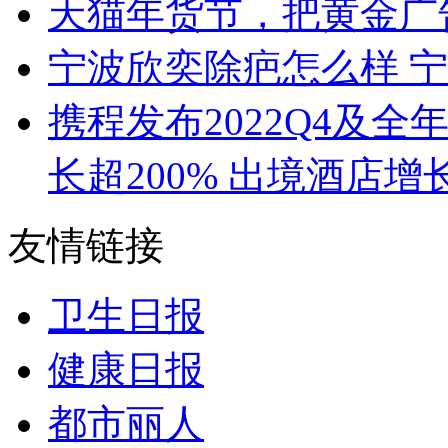
天猫年货节，把黄金广
宁波欣奕除疤怎么样 
携程发布2022Q4及
长超200% 出境酒店增长
友情链接
卫生日报
健康日报
都市丽人