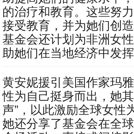
的治疗和教育。这些努力
接受教育，并为她们创造
基金会还计划为非洲女性
助她们在当地经济中发挥
黄安妮援引美国作家玛雅
性为自己挺身而出，她其
声”，以此激励全球女性
她还分享了基金会在全球4