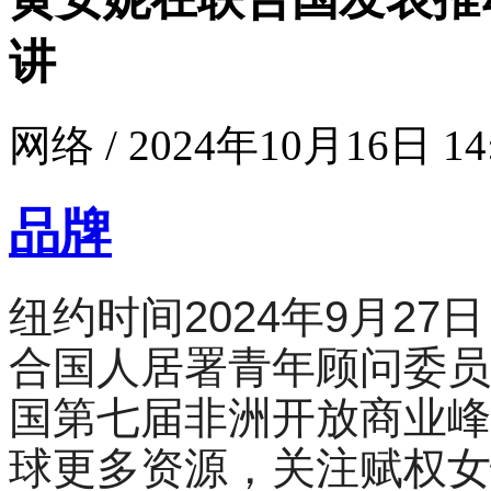
讲
网络 / 2024年10月16日 14
品牌
纽约时间2024年9月2
合国人居署青年顾问委员
国第七届非洲开放商业峰
球更多资源，关注赋权女