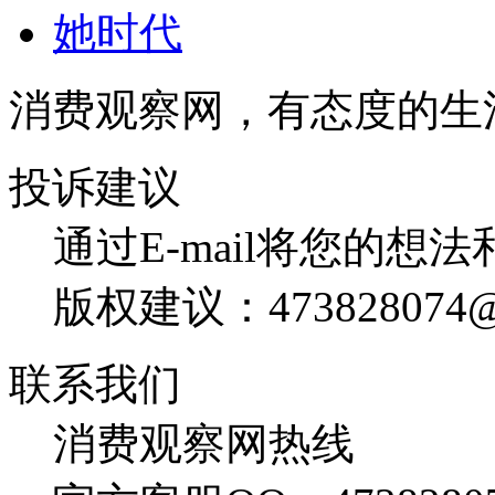
她时代
消费观察网，有态度的生
投诉建议
通过E-mail将您的想
版权建议：473828074@
联系我们
消费观察网热线