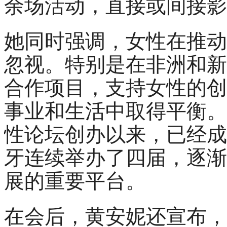
余场活动，直接或间接影
她同时强调，女性在推动
忽视。特别是在非洲和新
合作项目，支持女性的创
事业和生活中取得平衡。自
性论坛创办以来，已经成
牙连续举办了四届，逐渐
展的重要平台。
在会后，黄安妮还宣布，