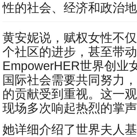
性的社会、经济和政治地
黄安妮说，赋权女性不仅
个社区的进步，甚至带动
EmpowerHER世界
国际社会需要共同努力，
的贡献受到重视。这一观
现场多次响起热烈的掌声
她详细介绍了世界夫人基