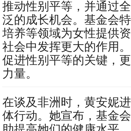
推动性别平等，并通过全
泛的成长机会。基金会特
培养等领域为女性提供资
社会中发挥更大的作用。
促进性别平等的关键，更
力量。
在谈及非洲时，黄安妮进
体行动。她宣布，基金会
助提高她们的健康水平，