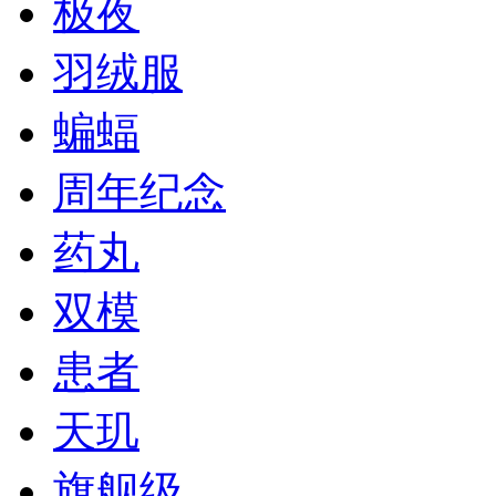
极夜
羽绒服
蝙蝠
周年纪念
药丸
双模
患者
天玑
旗舰级