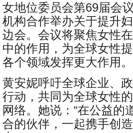
女地位委员会第69届会
机构合作举办关于提升妇
边会。会议将聚焦女性在
中的作用，为全球女性提
各个领域发挥更大作用。
黄安妮呼吁全球企业、政
行动，共同为全球女性的
网络。她说：“在公益的
合的伙伴，一起携手创造