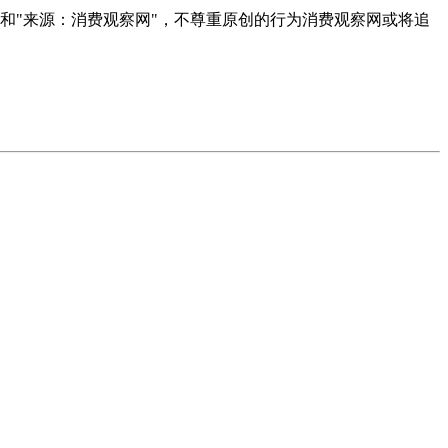
者和"来源：消费观察网"，不尊重原创的行为消费观察网或将追