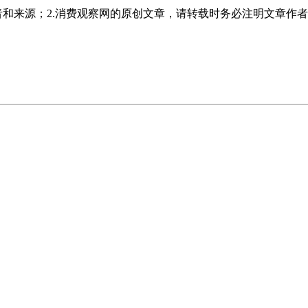
者和来源；2.消费观察网的原创文章，请转载时务必注明文章作