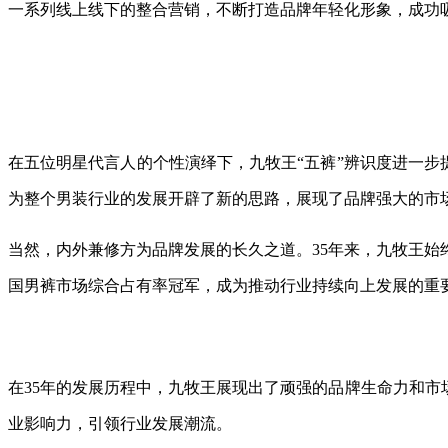
一系列线上线下的整合营销，不断打造品牌年轻化形象，成功
在五位明星代言人的个性演绎下，九牧王“五裤”辨识度进一步
为整个男装行业的发展开辟了新的思路，展现了品牌强大的市场
当然，内外兼修方为品牌发展的长久之道。35年来，九牧王始
国男裤市场综合占有率冠军，成为推动行业持续向上发展的重
在35年的发展历程中，九牧王展现出了顽强的品牌生命力和市
业影响力，引领行业发展潮流。