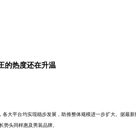
牧王的热度还在升温
，各大平台均实现稳步发展，助推整体规模进一步扩大。据最新数
增长势头同样惠及男装品牌。