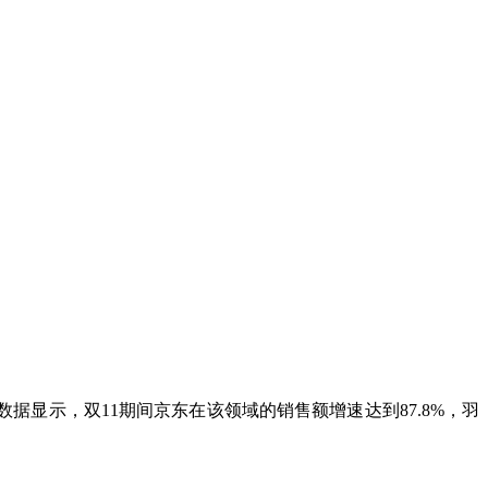
据显示，双11期间京东在该领域的销售额增速达到87.8%，羽