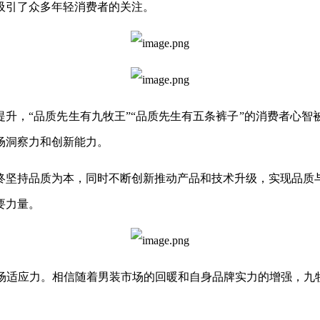
吸引了众多年轻消费者的关注。
提升，“品质先生有九牧王”“品质先生有五条裤子”的消费者心
洞察力和创新能力。‌
终坚持品质为本，同时不断创新推动产品和技术升级，实现品质
要力量。
场适应力。相信随着男装市场的回暖和自身品牌实力的增强，九