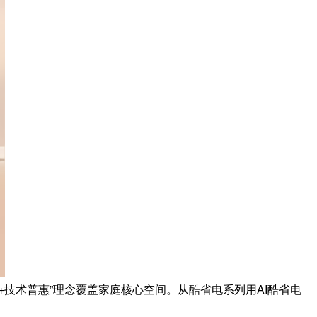
技术普惠”理念覆盖家庭核心空间。从酷省电系列用AI酷省电