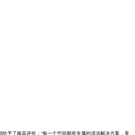
都给予了极高评价：“每一个空间都有专属的清凉解决方案，美