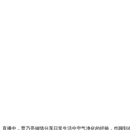
直播中，贾乃亮倾情分享日常生活中空气净化的经验，也聊到