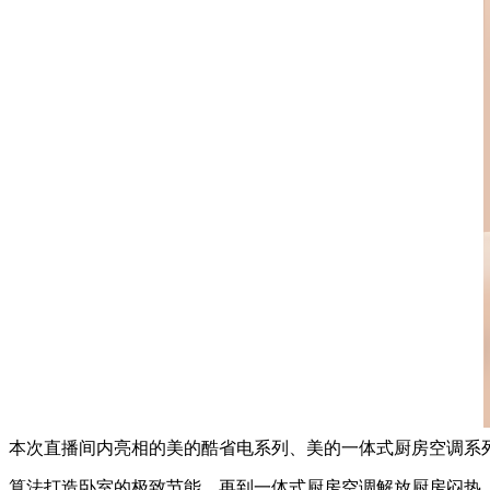
本次直播间内亮相的美的酷省电系列、美的一体式厨房空调系列
算法打造卧室的极致节能，再到一体式厨房空调解放厨房闷热，