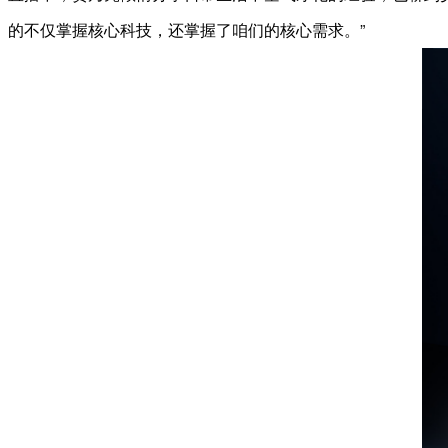
的不仅掌握核心科技，还掌握了咱们的核心需求。”