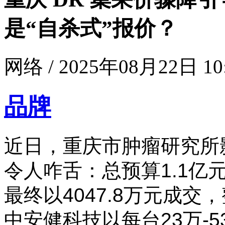
是“自杀式”报价？
网络 / 2025年08月22日 10
品牌
近日，重庆市肿瘤研究所
令人咋舌：总预算1.1亿
最终以4047.8万元成交
中安健科技以每台23万-5