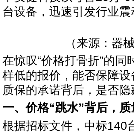
台设备，迅速引发行业震
（来源：器
在惊叹“价格打骨折”的
样低的报价，能否保障设
质保的承诺背后，是否隐
一、价格“跳水”背后，
根据招标文件，中标140