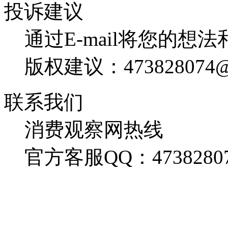
投诉建议
通过E-mail将您的想
版权建议：473828074@
联系我们
消费观察网热线
官方客服QQ：4738280