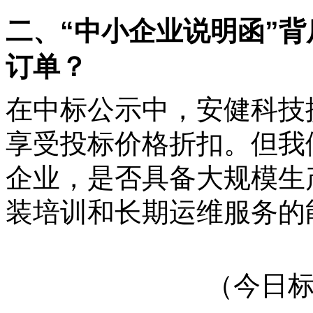
二、“中小企业说明函”
订单？
在中标公示中，安健科技
享受投标价格折扣。但我
企业，是否具备大规模生
装培训和长期运维服务的
（今日