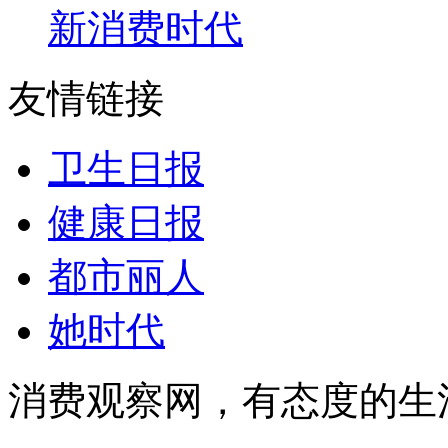
新消费时代
友情链接
卫生日报
健康日报
都市丽人
她时代
消费观察网，有态度的生