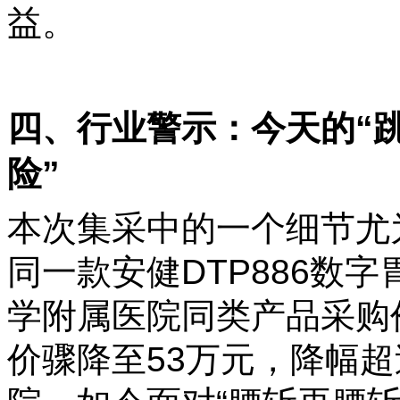
益。
四、行业警示：今天的“
险”
本次集采中的一个细节尤
同一款安健DTP886数
学附属医院同类产品采购
价骤降至53万元，降幅超