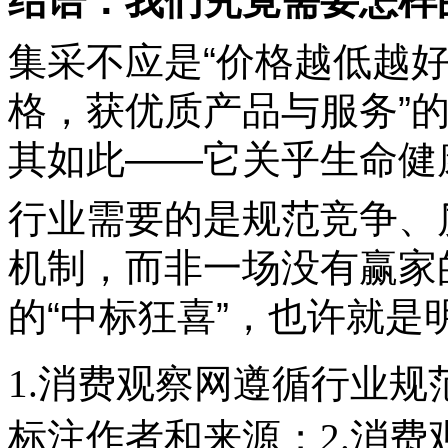
结语：我们究竟需要怎样
集采不应是“价格越低越好
格，获优质产品与服务”
其如此——它关乎生命健
行业需要的是规范竞争、
机制，而非一场没有赢家
的“中标狂喜”，也许就是
1.消费观察网遵循行业
标注作者和来源；2.消