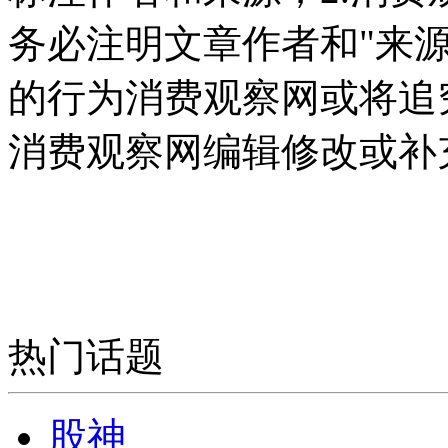
务必注明文章作者和"来
的行为消费观察网或将追
消费观察网编辑修改或补
热门话题
股神