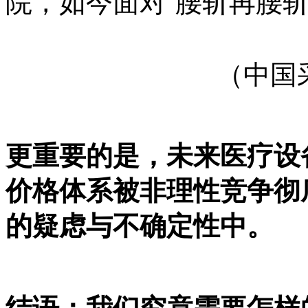
院，如今面对“腰斩再腰斩
（中国
更重要的是，未来医疗设
价格体系被非理性竞争彻
的疑虑与不确定性中。