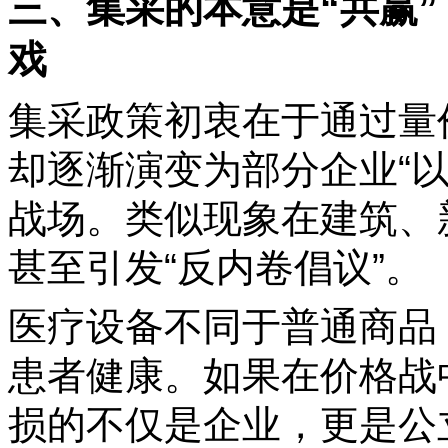
三、集采的本意是“共赢”
戏
集采政策初衷在于通过量
却逐渐演变为部分企业“以
战场。类似现象在建筑、
甚至引发“反内卷倡议”。
医疗设备不同于普通商品
患者健康。如果在价格战
损的不仅是企业，更是公