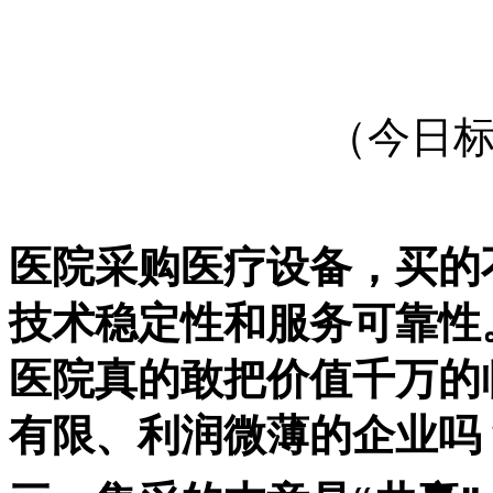
（今日
医院采购医疗设备，买的
技术稳定性和服务可靠性
医院真的敢把价值千万的
有限、利润微薄的企业吗