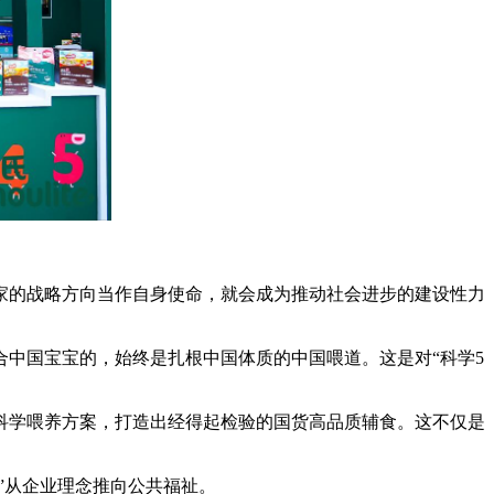
家的战略方向当作自身使命，就会成为推动社会进步的建设性力
中国宝宝的，始终是扎根中国体质的中国喂道。这是对“科学5
科学喂养方案，打造出经得起检验的国货高品质辅食。这不仅是
”从企业理念推向公共福祉。