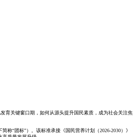
幼儿发育关键窗口期，如何从源头提升国民素质，成为社会关注焦
“团标”）。该标准承接《国民营养计划（2026-2030）》
化高质量发展升级。