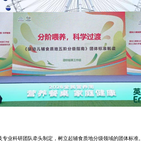
及专业科研团队牵头制定，树立起辅食质地分级领域的团体标准