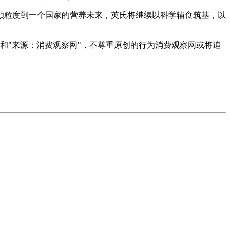
颗粒度到一个国家的营养未来，英氏将继续以科学辅食筑基，以
者和"来源：消费观察网"，不尊重原创的行为消费观察网或将追