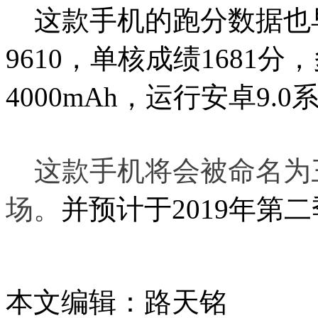
这款手机的跑分数据也早已
9610，单核成绩1681分
4000mAh，运行安卓9.0
这款手机将会被命名为三星
场。
并预计于2019年第
本文编辑：路天铭