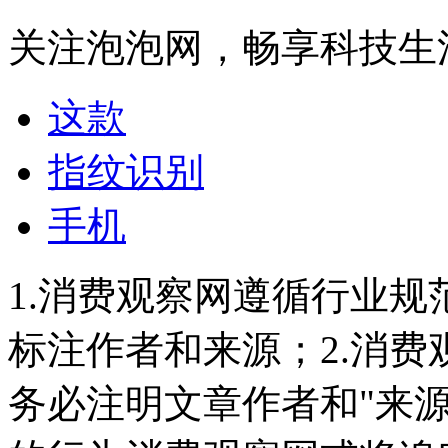
关注泡泡网，畅享科技生
这款
指纹识别
手机
1.消费观察网遵循行业
标注作者和来源；2.消
务必注明文章作者和"来