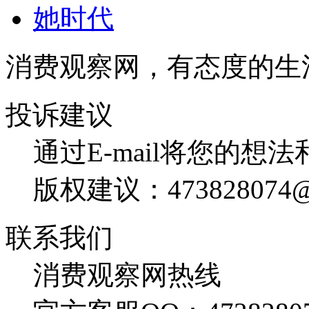
她时代
消费观察网，有态度的生
投诉建议
通过E-mail将您的想
版权建议：473828074@
联系我们
消费观察网热线