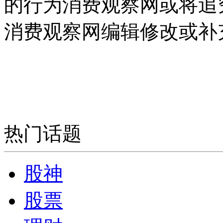
的行为消费观察网或将追
消费观察网编辑修改或补
热门话题
股神
股票