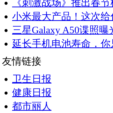
《刺激战场》推出春节模
小米最大产品！这次给
三星Galaxy A50谍
延长手机电池寿命，你
友情链接
卫生日报
健康日报
都市丽人