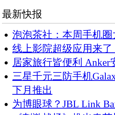
最新快报
泡泡茶社：本周手机圈
线上影院超级应用来了！
居家旅行皆便利 Ank
三星千元三防手机Galax
下月推出
为博眼球？JBL Link