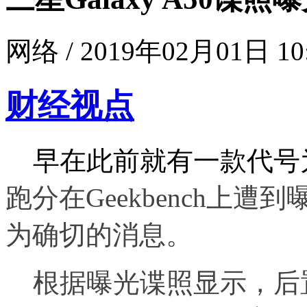
网络 / 2019年02月01日 10
财经视点
早在此前就有一款代号
跑分在Geekbench上
为确切的消息。
根据曝光谍照显示，后