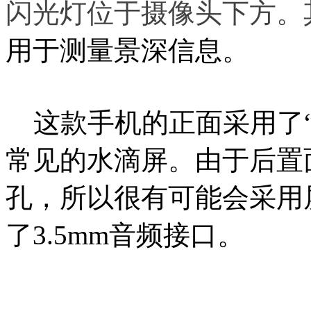
闪光灯位于摄像头下方。
用于测量景深信息。
这款手机的正面采用了“Inf
常见的水滴屏。由于后置
孔，所以很有可能会采用
了3.5mm音频接口。