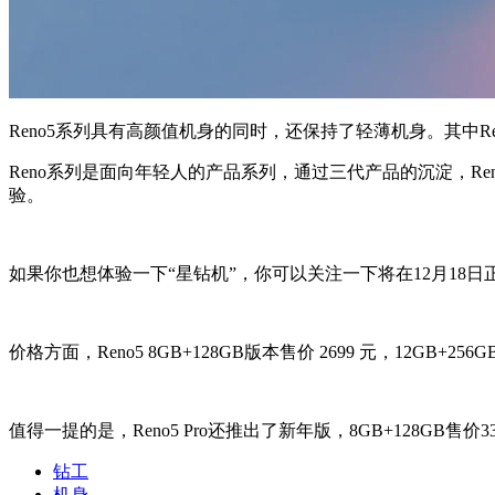
Reno5系列具有高颜值机身的同时，还保持了轻薄机身。其中Reno5 
Reno系列是面向年轻人的产品系列，通过三代产品的沉淀，
验。
如果你也想体验一下“星钻机”，你可以关注一下将在12月18
价格方面，Reno5 8GB+128GB版本售价 2699 元，12GB+256GB
值得一提的是，Reno5 Pro还推出了新年版，8GB+128GB售价
钻工
机身