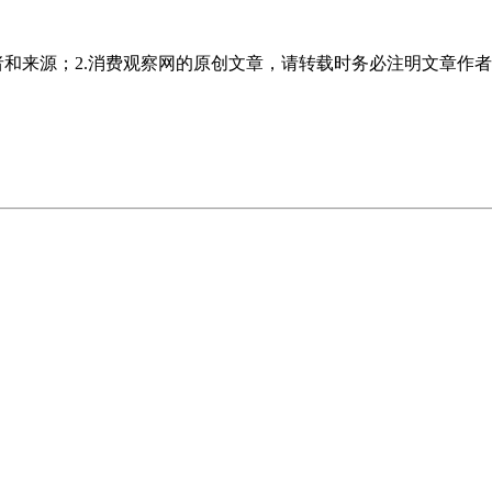
者和来源；2.消费观察网的原创文章，请转载时务必注明文章作