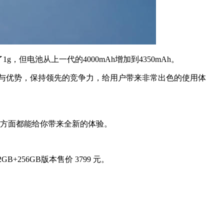
了1g，但电池从上一代的4000mAh增加到4350mAh。
识与优势，保持领先的竞争力，给用户带来非常出色的使用体
摄等方面都能给你带来全新的体验。
12GB+256GB版本售价 3799 元。