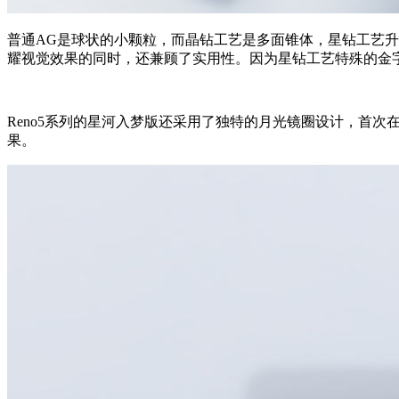
普通AG是球状的小颗粒，而晶钻工艺是多面锥体，星钻工艺
耀视觉效果的同时，还兼顾了实用性。因为星钻工艺特殊的金
Reno5系列的星河入梦版还采用了独特的月光镜圈设计，首
果。