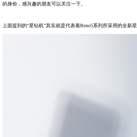
的身份，感兴趣的朋友可以关注一下。
上面提到的“星钻机”其实就是代表着Reno5系列所采用的全