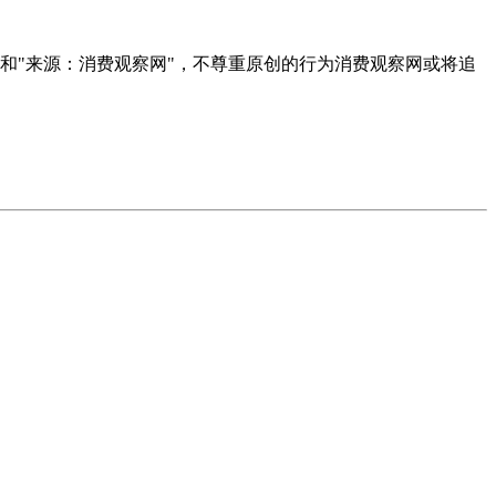
者和"来源：消费观察网"，不尊重原创的行为消费观察网或将追