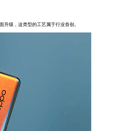
全面升级，这类型的工艺属于行业首创。