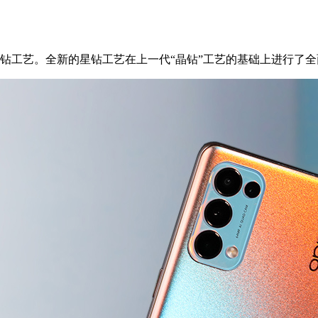
新星钻工艺。全新的星钻工艺在上一代“晶钻”工艺的基础上进行了