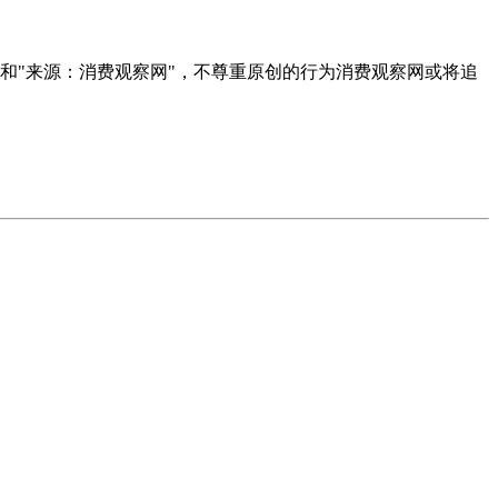
者和"来源：消费观察网"，不尊重原创的行为消费观察网或将追