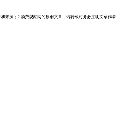
者和来源；2.消费观察网的原创文章，请转载时务必注明文章作