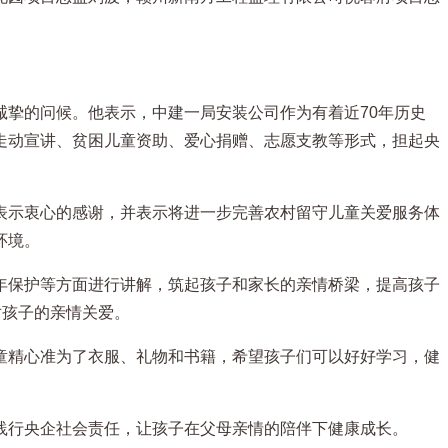
挚的问候。他表示，中建一局安装公司作为有着近70年历史
走动宣讲、贫困儿童资助、爱心捐赠、志愿支教等形式，担起央
表示衷心的感谢，并表示将进一步完善农村留守儿童关爱服务体
环境。
年保护等方面进行讲解，筑起孩子和家长的亲情桥梁，提高孩子
对孩子的亲情关爱。
童精心准为了衣服、礼物和书籍，希望孩子们可以好好学习，健
践行央企社会责任，让孩子在父母亲情的陪伴下健康成长。