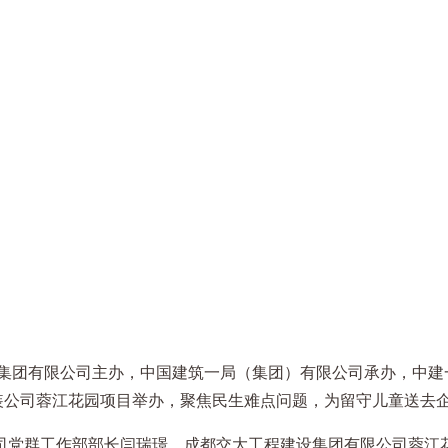
集团有限公司主办，中国建筑一局（集团）有限公司承办，中建一局
安装公司蓉江花园项目举办，聚焦民生难点问题，为留守儿童送去
司党群工作部部长闫瑞璟，成都交大工程建设集团有限公司蓉江