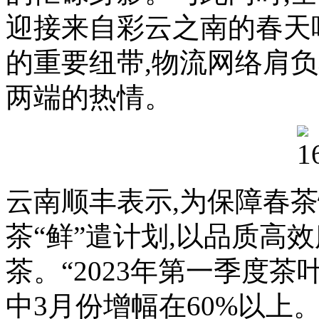
迎接来自彩云之南的春天
的重要纽带,物流网络肩
两端的热情。
云南顺丰表示,为保障春茶
茶“鲜”遣计划,以品质高
茶。“2023年第一季度茶
中3月份增幅在60%以上