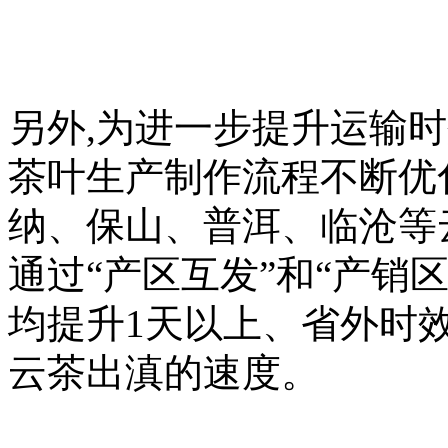
另外,为进一步提升运输
茶叶生产制作流程不断优
纳、保山、普洱、临沧等
通过“产区互发”和“产销
均提升1天以上、省外时效
云茶出滇的速度。