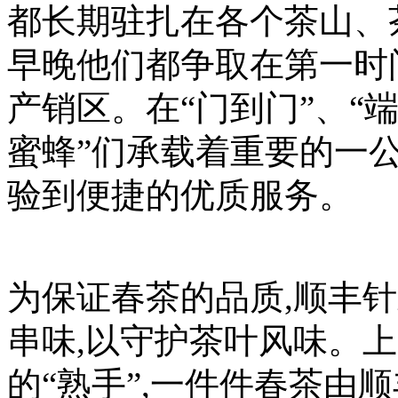
都长期驻扎在各个茶山、
早晚他们都争取在第一时
产销区。在“门到门”、“
蜜蜂”们承载着重要的一
验到便捷的优质服务。
为保证春茶的品质,顺丰
串味,以守护茶叶风味。
的“熟手”,一件件春茶由