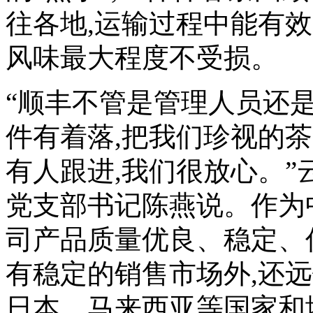
往各地,运输过程中能有
风味最大程度不受损。
“顺丰不管是管理人员还
件有着落,把我们珍视的
有人跟进,我们很放心。
党支部书记陈燕说。作为
司产品质量优良、稳定、
有稳定的销售市场外,还
日本、马来西亚等国家和