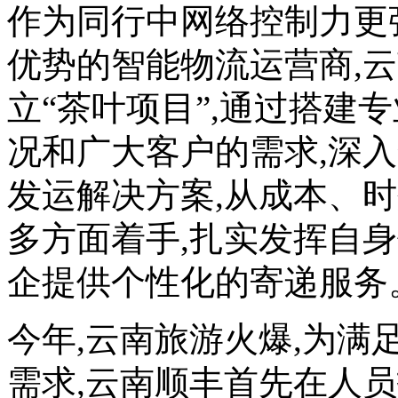
作为同行中网络控制力更
优势的智能物流运营商,云
立“茶叶项目”,通过搭建
况和广大客户的需求,深
发运解决方案,从成本、
多方面着手,扎实发挥自
企提供个性化的寄递服务
今年,云南旅游火爆,为
需求,云南顺丰首先在人