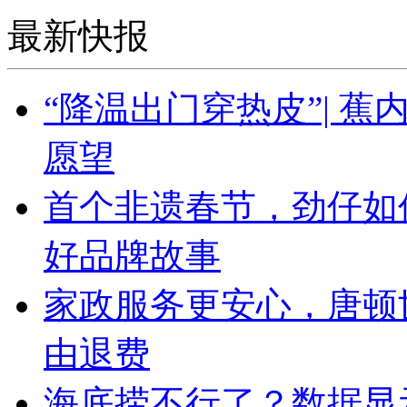
最新快报
“降温出门穿热皮”| 
愿望
首个非遗春节，劲仔如
好品牌故事
家政服务更安心，唐顿
由退费
海底捞不行了？数据显示