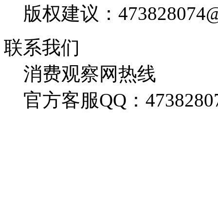
版权建议：473828074@
联系我们
消费观察网热线
官方客服QQ：4738280