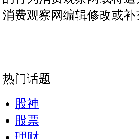
消费观察网编辑修改或补
热门话题
股神
股票
理财