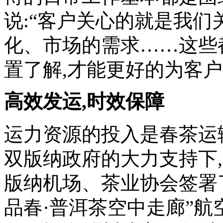
说:“客户关心的就是我们
化、市场的需求……这些
置了解,才能更好的为客户
高效发运,时效保障
运力资源的投入是春茶运
双版纳政府的大力支持下,
版纳机场、茶业协会签署
品春·普洱茶空中走廊”航