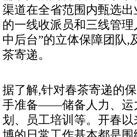
渠道在全省范围内甄选出
的一线收派员和三线管理
中后台”的立体保障团队,
茶寄递。
据了解,针对春茶寄递的
手准备——储备人力、运
划、员工培训等。开春以
博的日常工作基本都是围