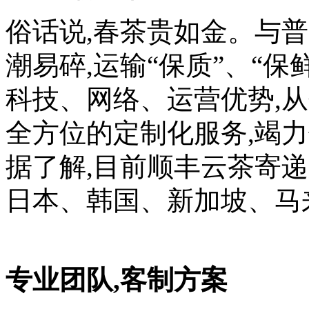
俗话说,春茶贵如金。与普
潮易碎,运输“保质”、“
科技、网络、运营优势,
全方位的定制化服务,竭
据了解,目前顺丰云茶寄
日本、韩国、新加坡、马
专业团队,客制方案