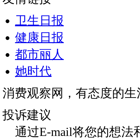
卫生日报
健康日报
都市丽人
她时代
消费观察网，有态度的生
投诉建议
通过E-mail将您的想