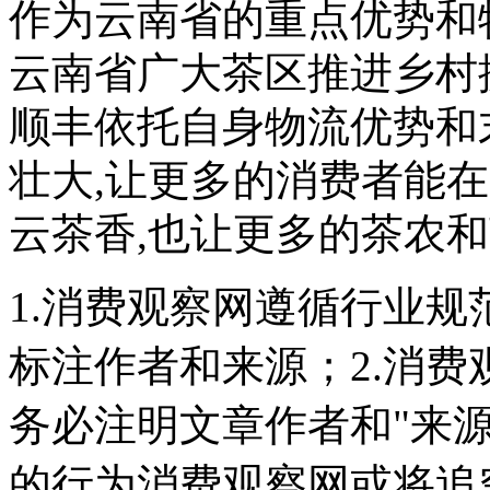
作为云南省的重点优势和
云南省广大茶区推进乡村
顺丰依托自身物流优势和
壮大,让更多的消费者能
云茶香,也让更多的茶农
1.消费观察网遵循行业
标注作者和来源；2.消
务必注明文章作者和"来
的行为消费观察网或将追