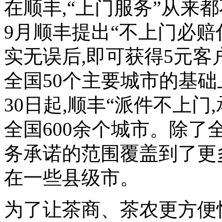
在顺丰,“上门服务”从来
9月顺丰提出“不上门必赔
实无误后,即可获得5元客
全国50个主要城市的基础上
30日起,顺丰“派件不上
全国600余个城市。除了
务承诺的范围覆盖到了更
在一些县级市。
为了让茶商、茶农更方便