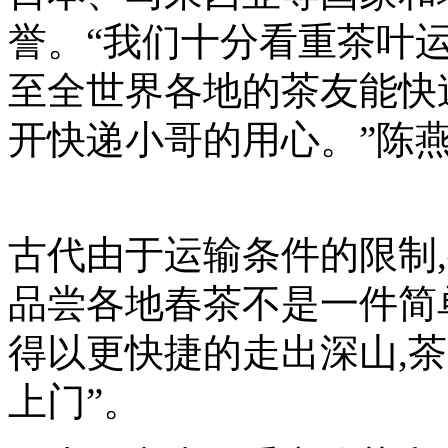
誉。“我们十分看重茶叶
至全世界各地的茶友能快
开快递小哥的用心。”陈
古代由于运输条件的限制
品尝各地春茶不是一件简
得以更快捷的走出深山,
上门”。