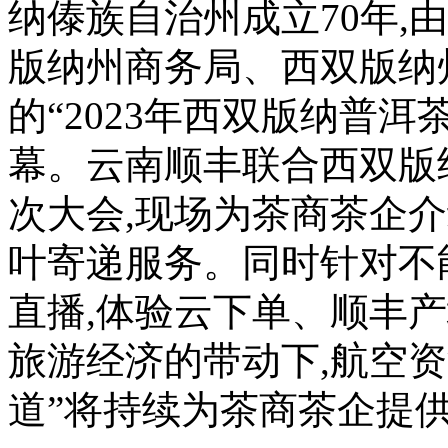
纳傣族自治州成立70年,
版纳州商务局、西双版纳
的“2023年西双版纳普洱
幕。云南顺丰联合西双版
次大会,现场为茶商茶企
叶寄递服务。同时针对不
直播,体验云下单、顺丰
旅游经济的带动下,航空资
道”将持续为茶商茶企提