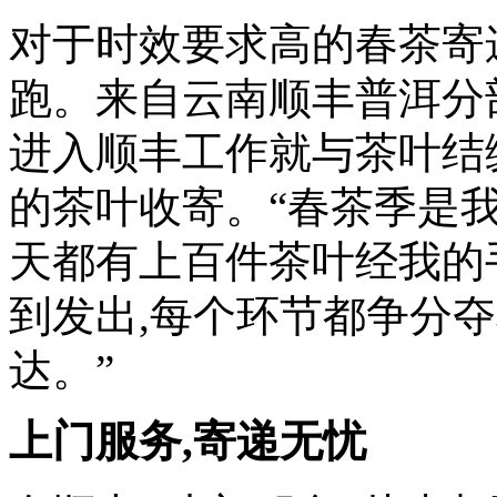
对于时效要求高的春茶寄
跑。来自云南顺丰普洱分部
进入顺丰工作就与茶叶结
的茶叶收寄。“春茶季是
天都有上百件茶叶经我的
到发出,每个环节都争分夺
达。”
上门服务,寄递无忧