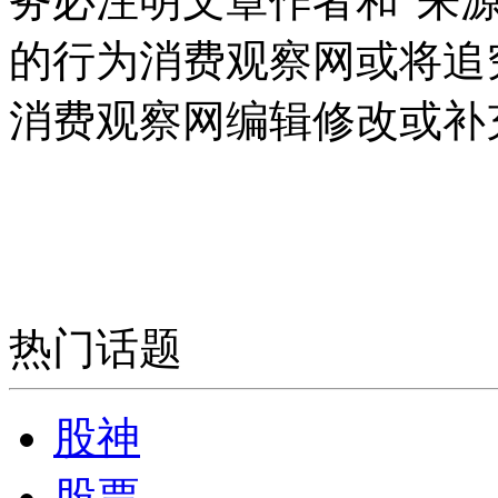
务必注明文章作者和"来
的行为消费观察网或将追
消费观察网编辑修改或补
热门话题
股神
股票