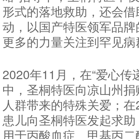
形式的落地救助，还会借
动，以国产特医领军品牌
更多的力量关注到罕见病
2020年11月，在“爱心
中，圣桐特医向凉山州捐赠
人群带来的特殊关爱；在2
患儿向圣桐特医发起求助
用于丙酸血症、甲基丙二