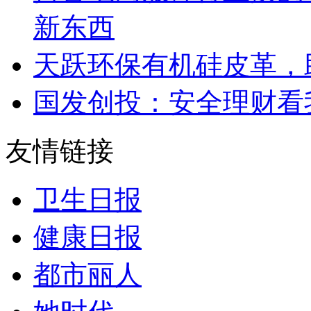
新东西
天跃环保有机硅皮革，
国发创投：安全理财看
友情链接
卫生日报
健康日报
都市丽人