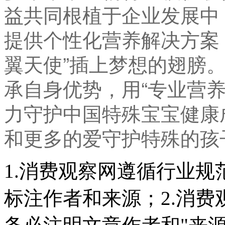
益共同根植于企业发展中
提供个性化营养解决方案
翼天使”插上梦想的翅膀
承自身优势，用“专业营养
力守护中国特殊宝宝健康
和更多的爱守护特殊的孩
1.消费观察网遵循行业
标注作者和来源；2.消