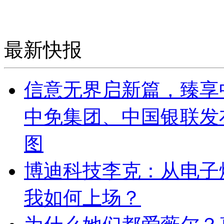
最新快报
信意无界启新篇，臻享
中免集团、中国银联发
图
博迪科技李克：从电子
我如何上场？