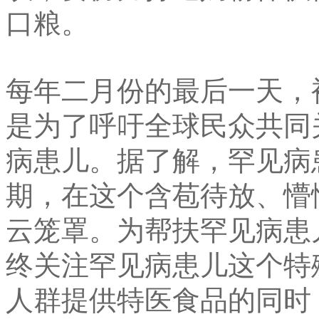
口粮。
每年二月份的最后一天，
是为了呼吁全球民众共同
病患儿。据了解，罕见病
期，在这个含苞待放、懵
云笼罩。为帮扶罕见病患
终关注罕见病患儿这个特
人群提供特医食品的同时