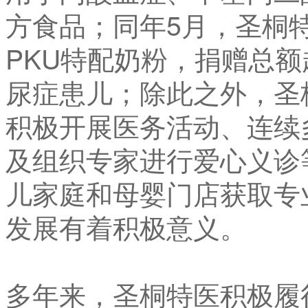
方食品；同年5月，圣桐
PKU特配奶粉，捐赠总额
尿症患儿；除此之外，圣
积极开展医务活动、连续多
及组织专家进行爱心义诊
儿家庭和母婴门店获取专
发展有着积极意义。
多年来，圣桐特医积极履