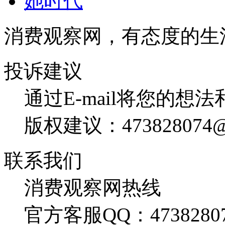
她时代
消费观察网，有态度的生
投诉建议
通过E-mail将您的想
版权建议：473828074@
联系我们
消费观察网热线
官方客服QQ：4738280