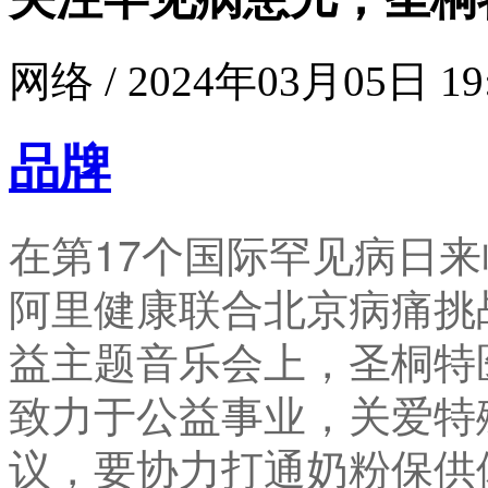
网络 / 2024年03月05日 19
品牌
在第17个国际罕见病日
阿里健康联合北京病痛挑
益主题音乐会上，圣桐特
致力于公益事业，关爱特
议，要协力打通奶粉保供