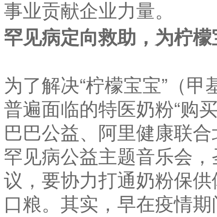
事业贡献企业力量。
罕见病定向救助，为柠檬
为了解决“柠檬宝宝”（
普遍面临的特医奶粉“购
巴巴公益、阿里健康联合
罕见病公益主题音乐会，
议，要协力打通奶粉保供
口粮。其实，早在疫情期