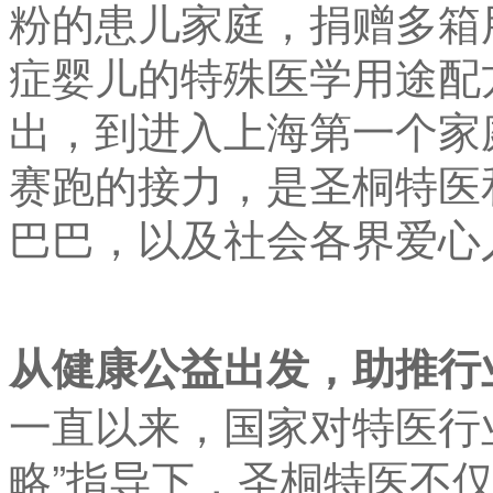
粉的患儿家庭，捐赠多箱
症婴儿的特殊医学用途配
出，到进入上海第一个家
赛跑的接力，是圣桐特医
巴巴，以及社会各界爱心
从健康公益出发，助推行
一直以来，国家对特医行
略”指导下，圣桐特医不