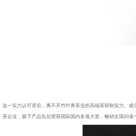
这一实力认可背后，离不开竹叶青茶业的高端茶研制实力。成立
茶企业，旗下产品先后荣获国际国内多项大奖，畅销全国20