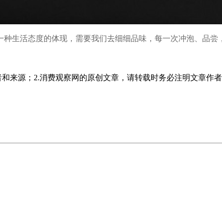
一种生活态度的体现，需要我们去细细品味，每一次冲泡、品尝
者和来源；2.消费观察网的原创文章，请转载时务必注明文章作