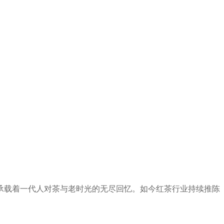
承载着一代人对茶与老时光的无尽回忆。如今红茶行业持续推陈