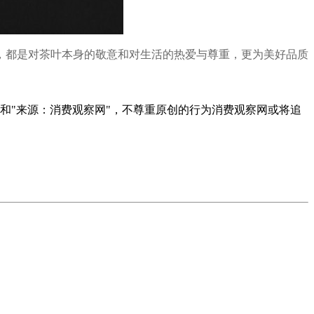
，都是对茶叶本身的敬意和对生活的热爱与尊重，更为美好品质
者和"来源：消费观察网"，不尊重原创的行为消费观察网或将追