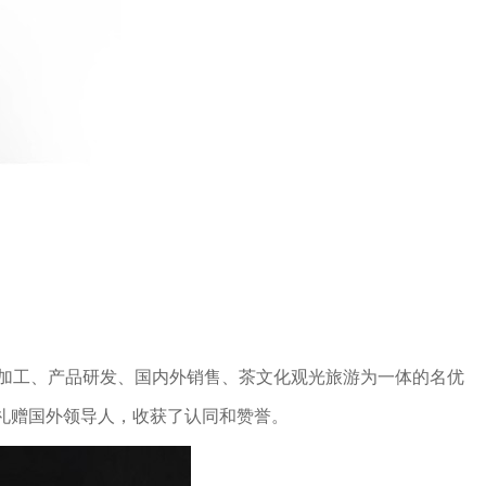
制加工、产品研发、国内外销售、茶文化观光旅游为一体的名优
礼赠国外领导人，收获了认同和赞誉。